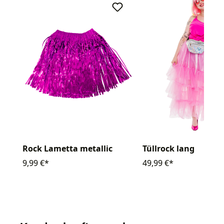
Rock Lametta metallic
Tüllrock lang
9,99 €*
49,99 €*