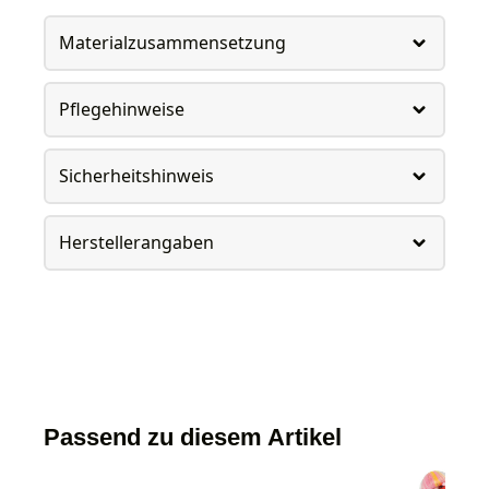
Materialzusammensetzung
Pflegehinweise
Sicherheitshinweis
Herstellerangaben
Passend zu diesem Artikel