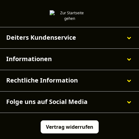
Deiters Kundenservice
Informationen
Rechtliche Information
Folge uns auf Social Media
Vertrag widerrufen