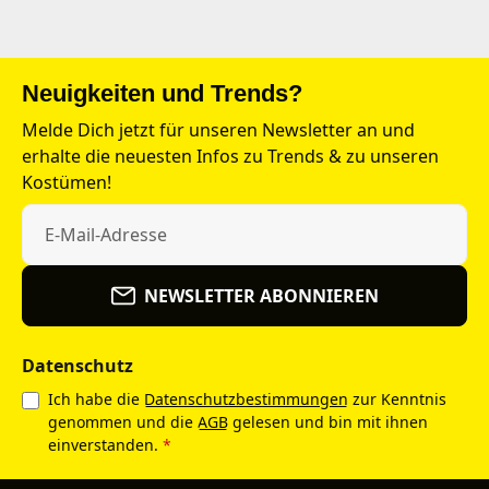
Neuigkeiten und Trends?
Melde Dich jetzt für unseren Newsletter an und
erhalte die neuesten Infos zu Trends & zu unseren
Kostümen!
NEWSLETTER ABONNIEREN
Datenschutz
Ich habe die
Datenschutzbestimmungen
zur Kenntnis
genommen und die
AGB
gelesen und bin mit ihnen
einverstanden.
*