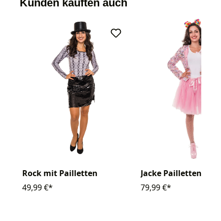
Kunden kauften auch
Jacke Pailletten
Rock mit Pailletten
79,99 €*
49,99 €*