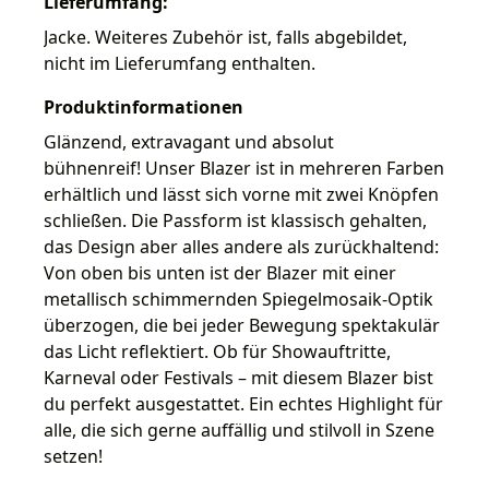
Lieferumfang:
Jacke. Weiteres Zubehör ist, falls abgebildet,
nicht im Lieferumfang enthalten.
Produktinformationen
Glänzend, extravagant und absolut
bühnenreif! Unser Blazer ist in mehreren Farben
erhältlich und lässt sich vorne mit zwei Knöpfen
schließen. Die Passform ist klassisch gehalten,
das Design aber alles andere als zurückhaltend:
Von oben bis unten ist der Blazer mit einer
metallisch schimmernden Spiegelmosaik-Optik
überzogen, die bei jeder Bewegung spektakulär
das Licht reflektiert. Ob für Showauftritte,
Karneval oder Festivals – mit diesem Blazer bist
du perfekt ausgestattet. Ein echtes Highlight für
alle, die sich gerne auffällig und stilvoll in Szene
setzen!