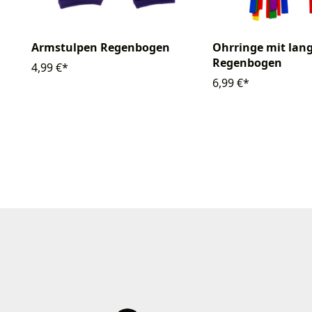
Armstulpen Regenbogen
Ohrringe mit lan
Regenbogen
4,99 €*
6,99 €*