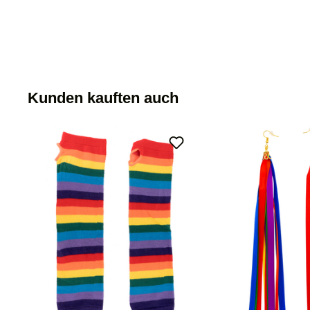
Kunden kauften auch