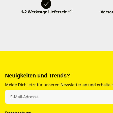
1-2 Werktage Lieferzeit *¹
Versan
Neuigkeiten und Trends?
Melde Dich jetzt für unseren Newsletter an und erhalte
Datenschutz