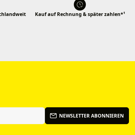
schlandweit
Kauf auf Rechnung & später zahlen*¹
NEWSLETTER ABONNIEREN