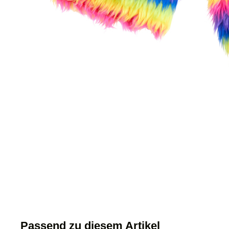
Passend zu diesem Artikel