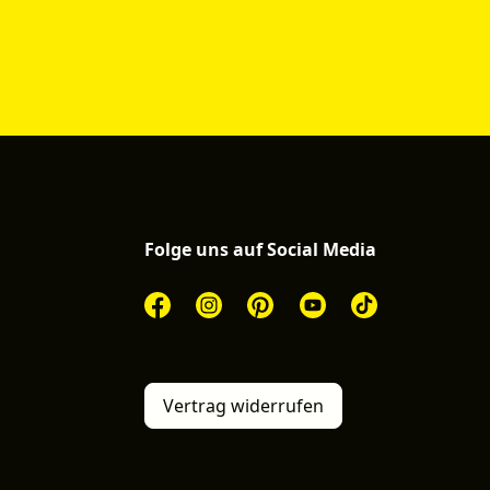
Folge uns auf Social Media
Vertrag widerrufen