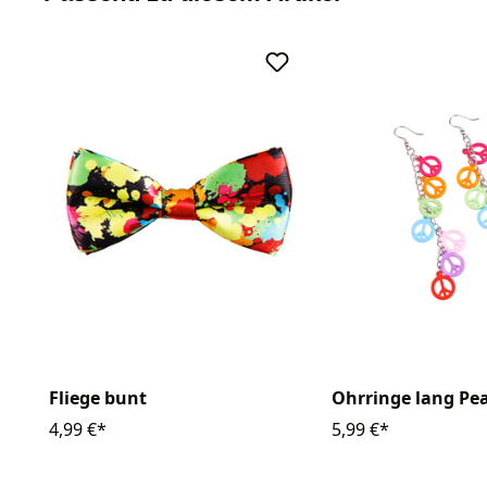
Fliege bunt
Ohrringe lang Pe
4,99 €*
5,99 €*