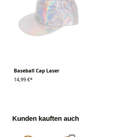
Baseball Cap Laser
14,99 €*
Kunden kauften auch