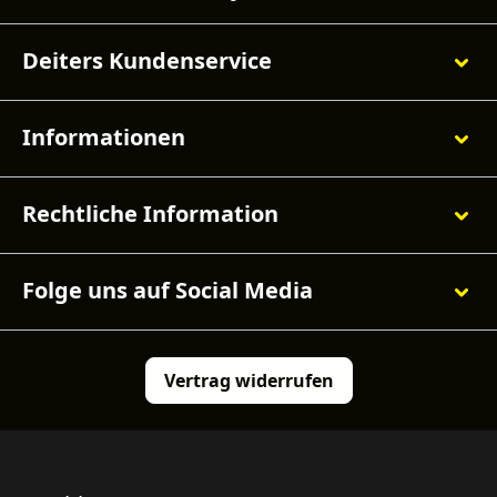
Deiters Kundenservice
Informationen
Rechtliche Information
Folge uns auf Social Media
Vertrag widerrufen