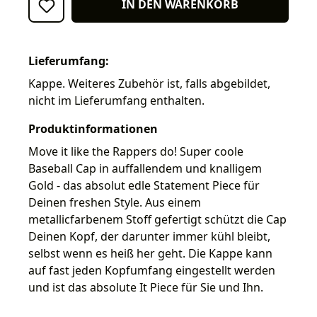
IN DEN WARENKORB
Lieferumfang:
Kappe. Weiteres Zubehör ist, falls abgebildet,
nicht im Lieferumfang enthalten.
Produktinformationen
Move it like the Rappers do! Super coole
Baseball Cap in auffallendem und knalligem
Gold - das absolut edle Statement Piece für
Deinen freshen Style. Aus einem
metallicfarbenem Stoff gefertigt schützt die Cap
Deinen Kopf, der darunter immer kühl bleibt,
selbst wenn es heiß her geht. Die Kappe kann
auf fast jeden Kopfumfang eingestellt werden
und ist das absolute It Piece für Sie und Ihn.