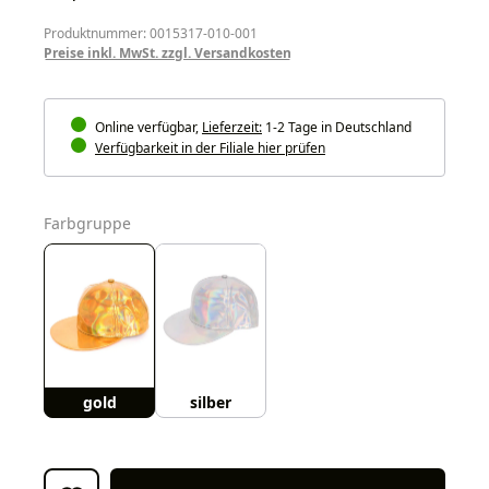
Produktnummer: 0015317-010-001
Preise inkl. MwSt. zzgl. Versandkosten
Online verfügbar,
Lieferzeit:
1-2 Tage in Deutschland
Verfügbarkeit in der Filiale hier prüfen
auswählen
Farbgruppe
gold
silber