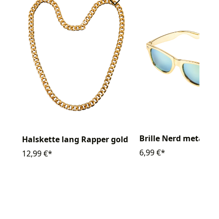
Brille Nerd metallic
Halskette lang Rapper gold
6,99 €*
12,99 €*