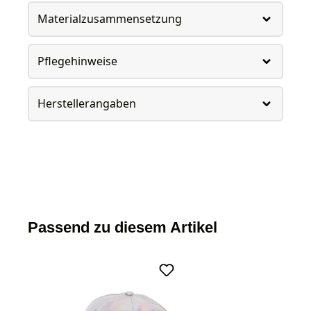
Materialzusammensetzung
Pflegehinweise
Herstellerangaben
Passend zu diesem Artikel