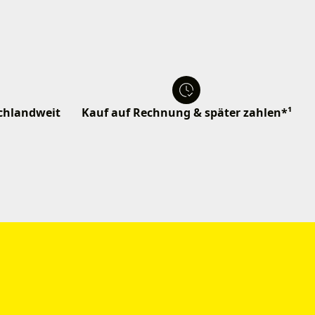
schlandweit
Kauf auf Rechnung & später zahlen*¹