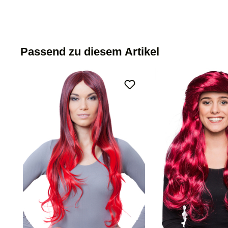
Passend zu diesem Artikel