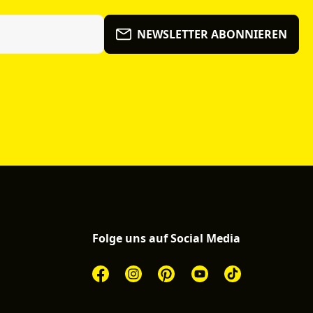
NEWSLETTER ABONNIEREN
Folge uns auf Social Media