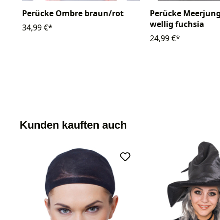
Perücke Ombre braun/rot
Perücke Meerjung
wellig fuchsia
34,99 €*
24,99 €*
Kunden kauften auch