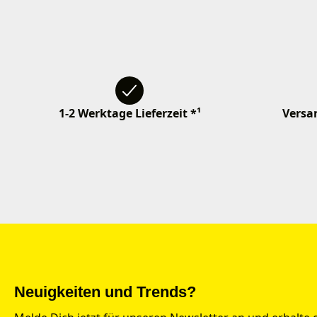
1-2 Werktage Lieferzeit *¹
Versan
Neuigkeiten und Trends?