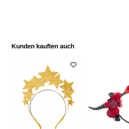
Kunden kauften auch