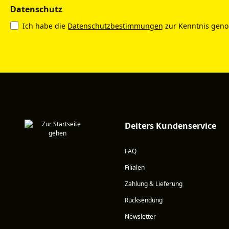
Datenschutz
Ich habe die
Datenschutzbestimmungen
zur Kenntnis gen
Deiters Kundenservice
FAQ
Filialen
Zahlung & Lieferung
Rücksendung
Newsletter