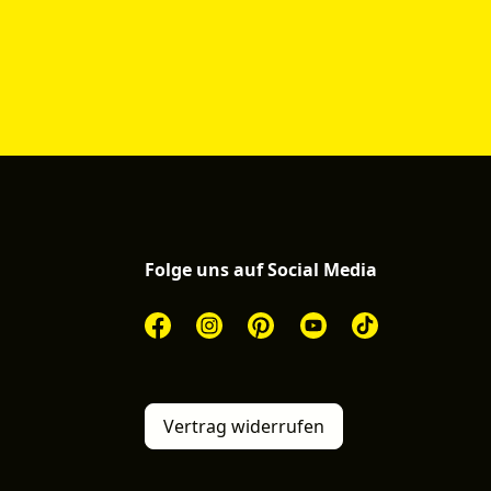
Folge uns auf Social Media
Vertrag widerrufen