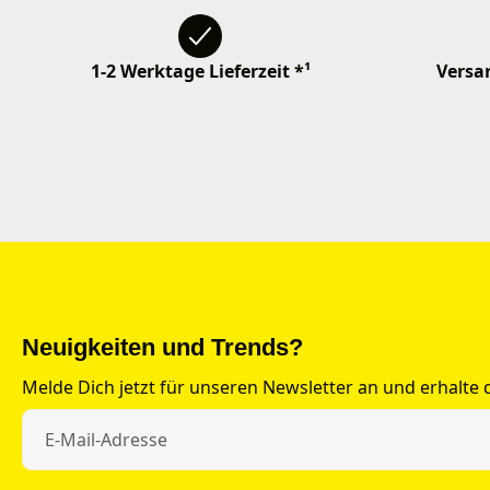
1-2 Werktage Lieferzeit *¹
Versan
Neuigkeiten und Trends?
Melde Dich jetzt für unseren Newsletter an und erhalte