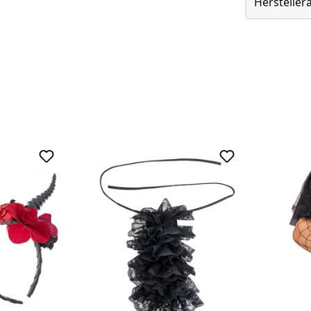
Herstelle