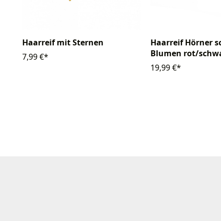
Haarreif mit Sternen
Haarreif Hörner 
Blumen rot/schw
7,99 €*
19,99 €*