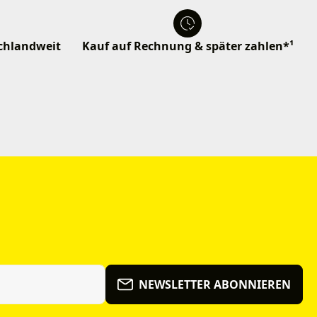
schlandweit
Kauf auf Rechnung & später zahlen*¹
NEWSLETTER ABONNIEREN