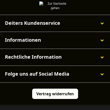
Deiters Kundenservice
Informationen
Rechtliche Information
Folge uns auf Social Media
Vertrag widerrufen