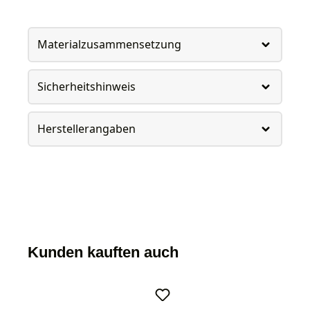
Materialzusammensetzung
Sicherheitshinweis
Herstellerangaben
Kunden kauften auch