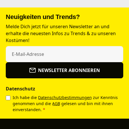
Neuigkeiten und Trends?
Melde Dich jetzt für unseren Newsletter an und
erhalte die neuesten Infos zu Trends & zu unseren
Kostümen!
NEWSLETTER ABONNIEREN
Datenschutz
Ich habe die
Datenschutzbestimmungen
zur Kenntnis
genommen und die
AGB
gelesen und bin mit ihnen
einverstanden.
*