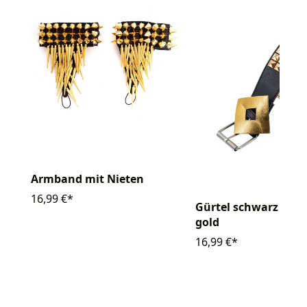
Armband mit Nieten
16,99 €*
Gürtel schwarz mit 
gold
16,99 €*