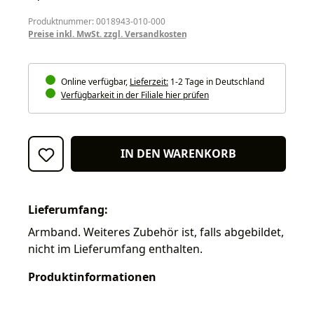
Produktnummer: 0018943-010-000
Preise inkl. MwSt. zzgl. Versandkosten
Online verfügbar,
Lieferzeit:
1-2 Tage in Deutschland
Verfügbarkeit in der Filiale hier prüfen
IN DEN WARENKORB
Lieferumfang:
Armband. Weiteres Zubehör ist, falls abgebildet,
nicht im Lieferumfang enthalten.
Produktinformationen