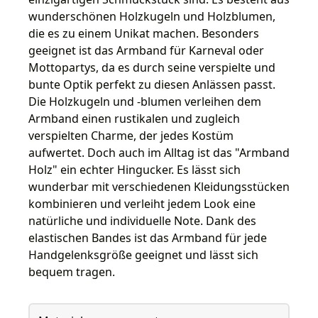
wunderschönen Holzkugeln und Holzblumen,
die es zu einem Unikat machen. Besonders
geeignet ist das Armband für Karneval oder
Mottopartys, da es durch seine verspielte und
bunte Optik perfekt zu diesen Anlässen passt.
Die Holzkugeln und -blumen verleihen dem
Armband einen rustikalen und zugleich
verspielten Charme, der jedes Kostüm
aufwertet. Doch auch im Alltag ist das "Armband
Holz" ein echter Hingucker. Es lässt sich
wunderbar mit verschiedenen Kleidungsstücken
kombinieren und verleiht jedem Look eine
natürliche und individuelle Note. Dank des
elastischen Bandes ist das Armband für jede
Handgelenksgröße geeignet und lässt sich
bequem tragen.