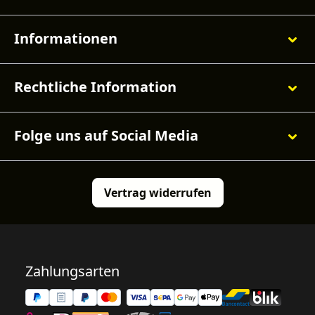
Informationen
Rechtliche Information
Folge uns auf Social Media
Vertrag widerrufen
Zahlungsarten