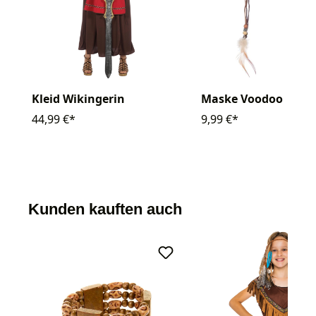
Kleid Wikingerin
Maske Voodoo
44,99 €*
9,99 €*
Kunden kauften auch