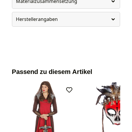
Materialzusammensetzung
Herstellerangaben
Passend zu diesem Artikel