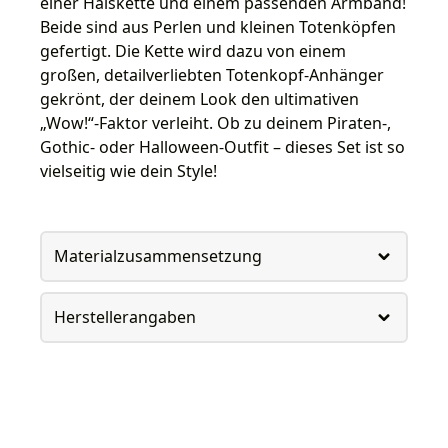
einer Halskette und einem passenden Armband!
Beide sind aus Perlen und kleinen Totenköpfen
gefertigt. Die Kette wird dazu von einem
großen, detailverliebten Totenkopf-Anhänger
gekrönt, der deinem Look den ultimativen
„Wow!“-Faktor verleiht. Ob zu deinem Piraten-,
Gothic- oder Halloween-Outfit – dieses Set ist so
vielseitig wie dein Style!
Materialzusammensetzung
Herstellerangaben