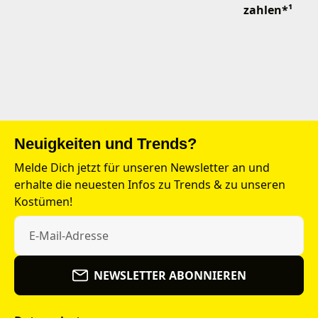
zahlen*¹
Neuigkeiten und Trends?
Melde Dich jetzt für unseren Newsletter an und
erhalte die neuesten Infos zu Trends & zu unseren
Kostümen!
NEWSLETTER ABONNIEREN