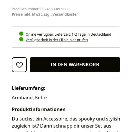
Produktnummer: 0024580-097-000
Preise inkl. MwSt. zzgl. Versandkosten
Online verfügbar,
Lieferzeit:
1-2 Tage in Deutschland
Verfügbarkeit in der Filiale hier prüfen
IN DEN WARENKORB
Lieferumfang:
Armband, Kette
Produktinformationen
Du suchst ein Accessoire, das spooky und stylish
zugleich ist? Dann schnapp dir unser Set aus