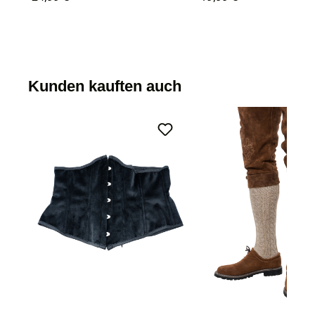
Kunden kauften auch