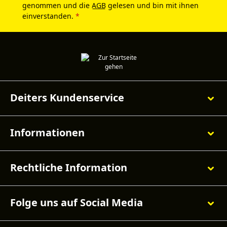
genommen und die
AGB
gelesen und bin mit ihnen
einverstanden.
*
Deiters Kundenservice
Informationen
Rechtliche Information
Folge uns auf Social Media