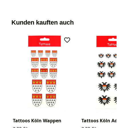
Kunden kauften auch
Tattoos Köln Wappen
Tattoos Köln Adler