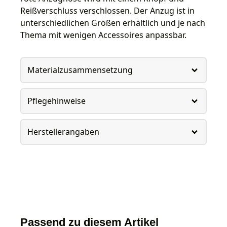
Reißverschluss verschlossen. Der Anzug ist in
unterschiedlichen Größen erhältlich und je nach
Thema mit wenigen Accessoires anpassbar.
Materialzusammensetzung
Pflegehinweise
Herstellerangaben
Passend zu diesem Artikel