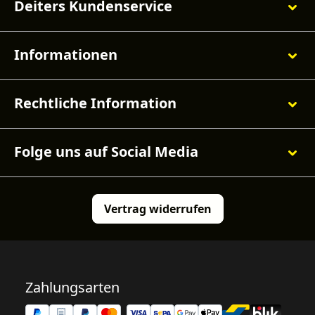
Deiters Kundenservice
Informationen
Rechtliche Information
Folge uns auf Social Media
Vertrag widerrufen
Zahlungsarten