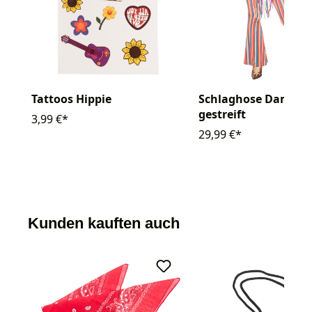
Tattoos Hippie
Schlaghose Damen
gestreift
3,99 €*
29,99 €*
Kunden kauften auch