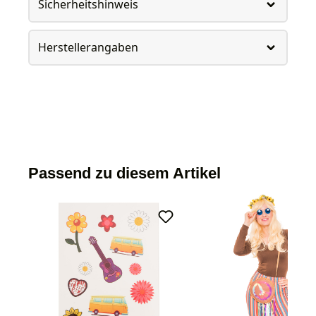
Sicherheitshinweis
Herstellerangaben
Passend zu diesem Artikel