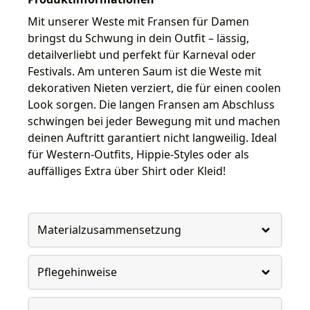
Mit unserer Weste mit Fransen für Damen
bringst du Schwung in dein Outfit – lässig,
detailverliebt und perfekt für Karneval oder
Festivals. Am unteren Saum ist die Weste mit
dekorativen Nieten verziert, die für einen coolen
Look sorgen. Die langen Fransen am Abschluss
schwingen bei jeder Bewegung mit und machen
deinen Auftritt garantiert nicht langweilig. Ideal
für Western-Outfits, Hippie-Styles oder als
auffälliges Extra über Shirt oder Kleid!
Materialzusammensetzung
Pflegehinweise