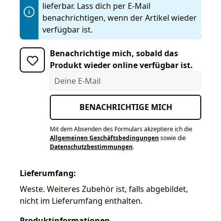
lieferbar. Lass dich per E-Mail
benachrichtigen, wenn der Artikel wieder
verfügbar ist.
Benachrichtige mich, sobald das
Produkt wieder online verfügbar ist.
Deine E-Mail
BENACHRICHTIGE MICH
Mit dem Absenden des Formulars akzeptiere ich die
Allgemeinen Geschäftsbedingungen
sowie die
Datenschutzbestimmungen
.
Lieferumfang:
Weste. Weiteres Zubehör ist, falls abgebildet,
nicht im Lieferumfang enthalten.
Produktinformationen