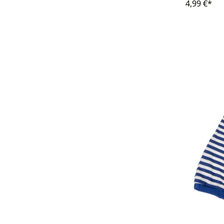
4,99 €*