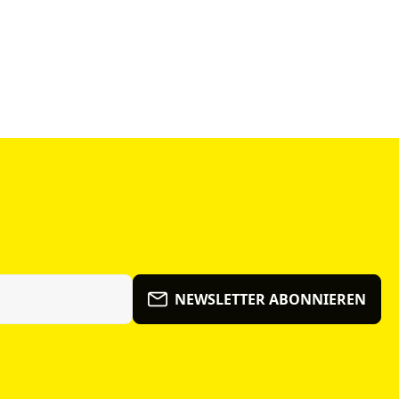
NEWSLETTER ABONNIEREN