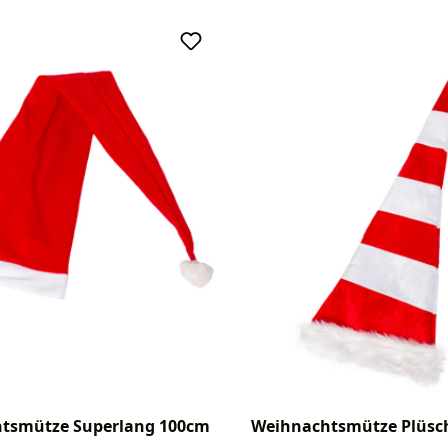
tsmütze Superlang 100cm
Weihnachtsmütze Plüsch