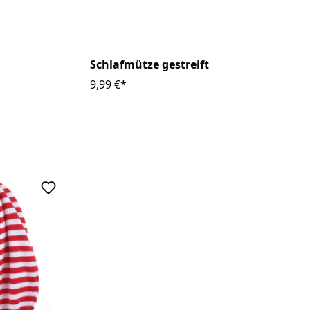
Schlafmütze gestreift
9,99 €*