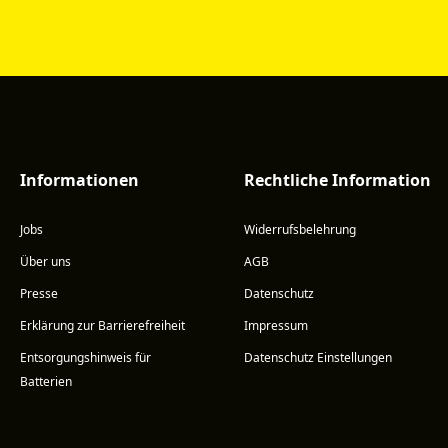
Informationen
Rechtliche Information
Jobs
Widerrufsbelehrung
Über uns
AGB
Presse
Datenschutz
Erklärung zur Barrierefreiheit
Impressum
Entsorgungshinweis für
Datenschutz Einstellungen
Batterien