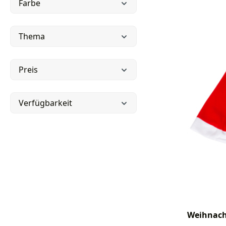
Farbe
Thema
Preis
Verfügbarkeit
Weihnach