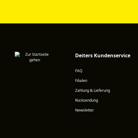
Deiters Kundenservice
FAQ
Filialen
Zahlung & Lieferung
Rücksendung
Newsletter