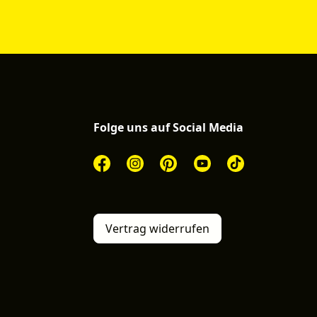
Folge uns auf Social Media
Vertrag widerrufen