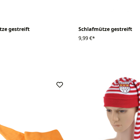
ze gestreift
Schlafmütze gestreift
9,99 €*