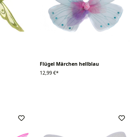
Flügel Märchen hellblau
12,99 €*