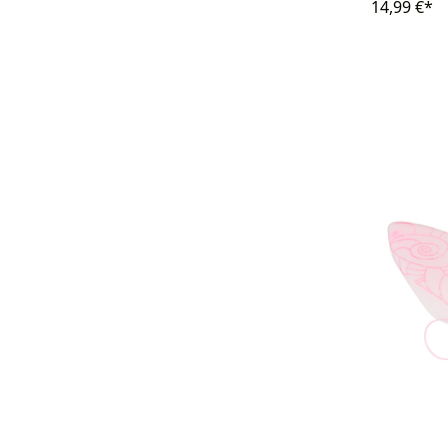
14,99 €*