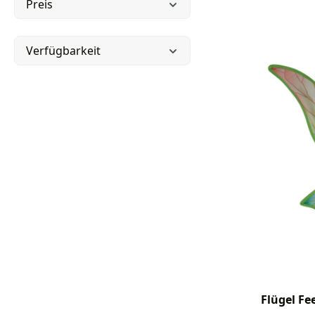
Preis
Verfügbarkeit
Flügel Fe