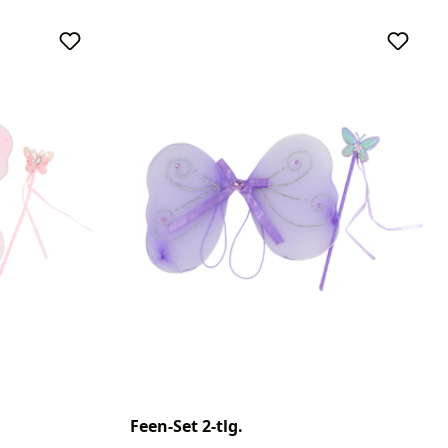
Feen-Set 2-tlg.