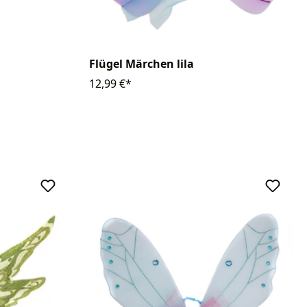
Flügel Märchen lila
12,99 €*