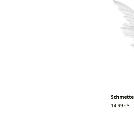
Schmette
14,99 €*