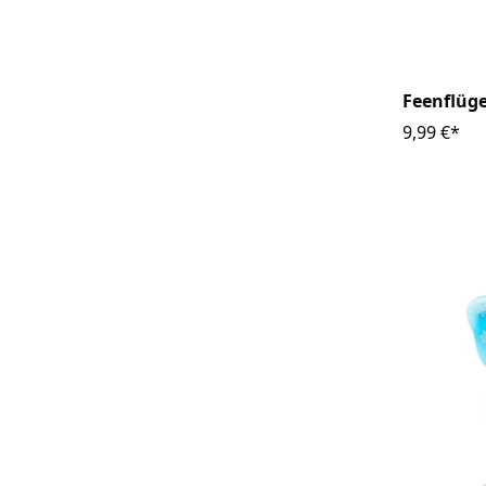
Feenflüge
9,99 €*