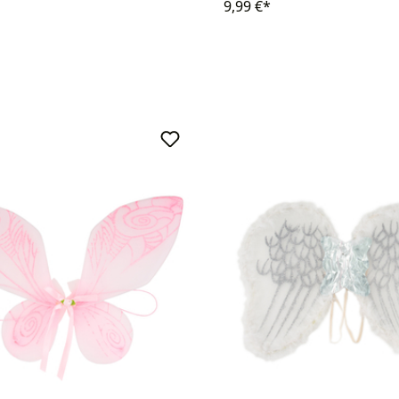
9,99 €*