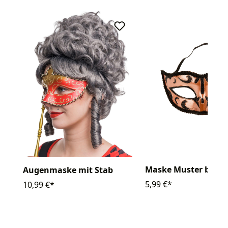
Maske Muster brau
Augenmaske mit Stab
5,99 €*
10,99 €*