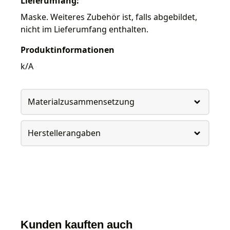
Lieferumfang:
Maske. Weiteres Zubehör ist, falls abgebildet,
nicht im Lieferumfang enthalten.
Produktinformationen
k/A
Materialzusammensetzung
Herstellerangaben
Kunden kauften auch