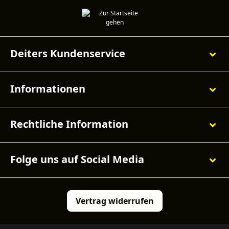
Deiters Kundenservice
Informationen
Rechtliche Information
Folge uns auf Social Media
Vertrag widerrufen