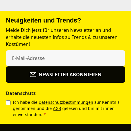
Neuigkeiten und Trends?
Melde Dich jetzt für unseren Newsletter an und
erhalte die neuesten Infos zu Trends & zu unseren
Kostümen!
NEWSLETTER ABONNIEREN
Datenschutz
Ich habe die
Datenschutzbestimmungen
zur Kenntnis
genommen und die
AGB
gelesen und bin mit ihnen
einverstanden.
*