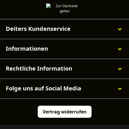
Deiters Kundenservice
Informationen
Rechtliche Information
Folge uns auf Social Media
Vertrag widerrufen