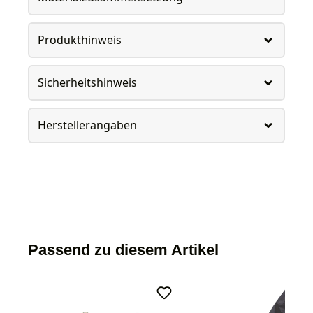
Produkthinweis
Sicherheitshinweis
Herstellerangaben
Passend zu diesem Artikel