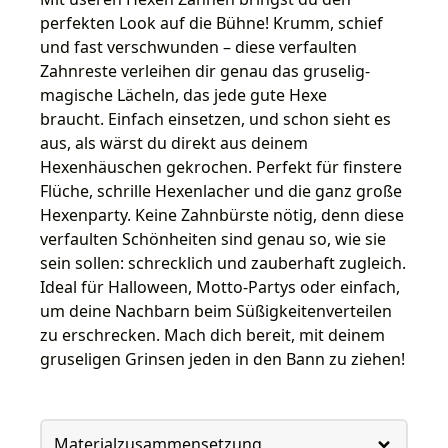
perfekten Look auf die Bühne! Krumm, schief
und fast verschwunden – diese verfaulten
Zahnreste verleihen dir genau das gruselig-
magische Lächeln, das jede gute Hexe
braucht. Einfach einsetzen, und schon sieht es
aus, als wärst du direkt aus deinem
Hexenhäuschen gekrochen. Perfekt für finstere
Flüche, schrille Hexenlacher und die ganz große
Hexenparty. Keine Zahnbürste nötig, denn diese
verfaulten Schönheiten sind genau so, wie sie
sein sollen: schrecklich und zauberhaft zugleich.
Ideal für Halloween, Motto-Partys oder einfach,
um deine Nachbarn beim Süßigkeitenverteilen
zu erschrecken. Mach dich bereit, mit deinem
gruseligen Grinsen jeden in den Bann zu ziehen!
Materialzusammensetzung