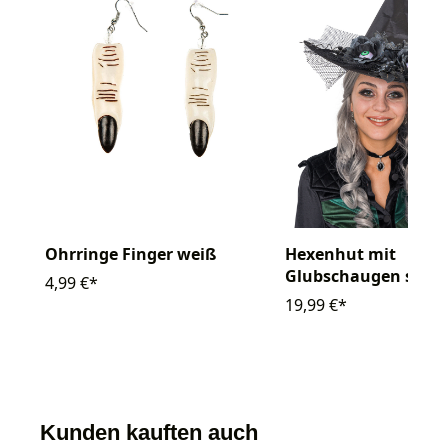
Ohrringe Finger weiß
Hexenhut mit
Glubschaugen schw
4,99 €*
19,99 €*
Kunden kauften auch