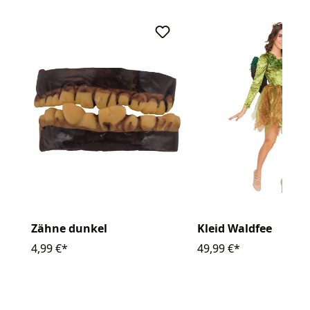
Zähne dunkel
Kleid Waldfee
4,99 €*
49,99 €*