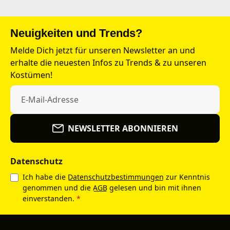
Neuigkeiten und Trends?
Melde Dich jetzt für unseren Newsletter an und
erhalte die neuesten Infos zu Trends & zu unseren
Kostümen!
NEWSLETTER ABONNIEREN
Datenschutz
Ich habe die
Datenschutzbestimmungen
zur Kenntnis
genommen und die
AGB
gelesen und bin mit ihnen
einverstanden.
*