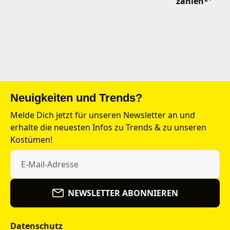
zahlen*¹
Neuigkeiten und Trends?
Melde Dich jetzt für unseren Newsletter an und
erhalte die neuesten Infos zu Trends & zu unseren
Kostümen!
NEWSLETTER ABONNIEREN
Datenschutz