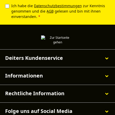
Ich habe die
Datenschutzbestimmungen
zur Kenntnis
genommen und die
AGB
gelesen und bin mit ihnen
einverstanden.
*
Deiters Kundenservice
Informationen
Rechtliche Information
Folge uns auf Social Media