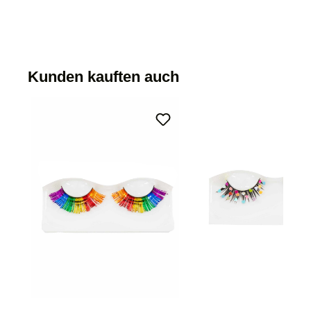
Kunden kauften auch