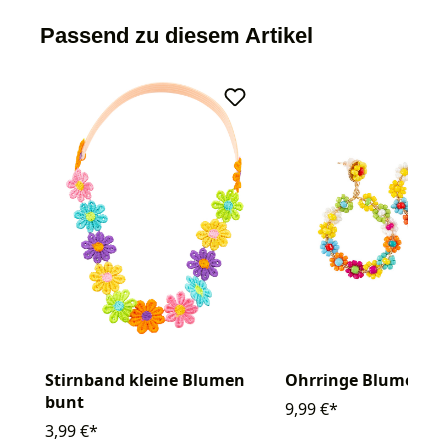
Passend zu diesem Artikel
Stirnband kleine Blumen
Ohrringe Blumen
bunt
9,99 €*
3,99 €*