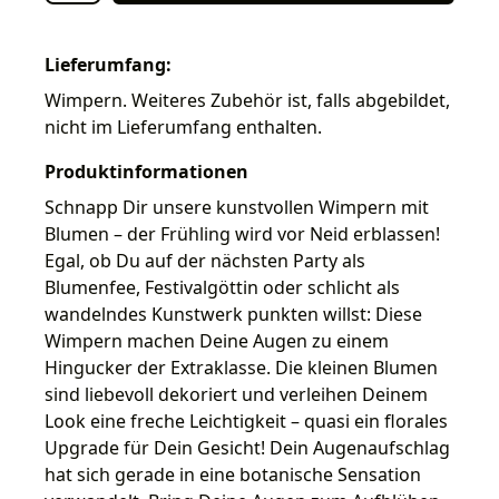
Lieferumfang:
Wimpern. Weiteres Zubehör ist, falls abgebildet,
nicht im Lieferumfang enthalten.
Produktinformationen
Schnapp Dir unsere kunstvollen Wimpern mit
Blumen – der Frühling wird vor Neid erblassen!
Egal, ob Du auf der nächsten Party als
Blumenfee, Festivalgöttin oder schlicht als
wandelndes Kunstwerk punkten willst: Diese
Wimpern machen Deine Augen zu einem
Hingucker der Extraklasse. Die kleinen Blumen
sind liebevoll dekoriert und verleihen Deinem
Look eine freche Leichtigkeit – quasi ein florales
Upgrade für Dein Gesicht! Dein Augenaufschlag
hat sich gerade in eine botanische Sensation