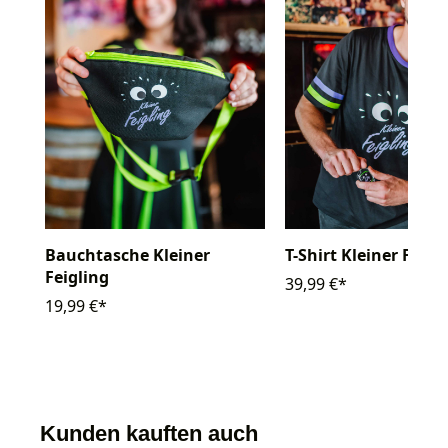
Bauchtasche Kleiner
T-Shirt Kleiner Feigl
Feigling
39,99 €*
19,99 €*
Kunden kauften auch