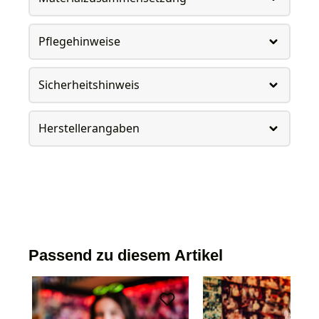
Pflegehinweise
Sicherheitshinweis
Herstellerangaben
Passend zu diesem Artikel