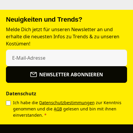
Neuigkeiten und Trends?
Melde Dich jetzt für unseren Newsletter an und
erhalte die neuesten Infos zu Trends & zu unseren
Kostümen!
NEWSLETTER ABONNIEREN
Datenschutz
Ich habe die
Datenschutzbestimmungen
zur Kenntnis
genommen und die
AGB
gelesen und bin mit ihnen
einverstanden.
*