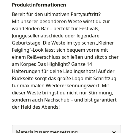
Produktinformationen
Bereit für den ultimativen Partyauftritt?
Mit unserer besonderen Weste wirst du zur
wandelnden Bar – perfekt für Festivals,
Junggesellenabschiede oder legendäre
Geburtstage! Die Weste im typischen „Kleiner
Feigling“-Look lässt sich bequem vorne mit
einem Reißverschluss schließen und sitzt sicher
am Körper. Das Highlight? Ganze 14
Halterungen für deine Lieblingsshots! Auf der
Rückseite sorgt das große Logo mit Schriftzug
für maximalen Wiedererkennungswert. Mit
dieser Weste bringst du nicht nur Stimmung,
sondern auch Nachschub – und bist garantiert
der Held des Abends!
Materialzusammensetzung