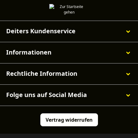
Deiters Kundenservice
Informationen
Rechtliche Information
Folge uns auf Social Media
Vertrag widerrufen