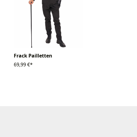
Frack Pailletten
69,99 €*