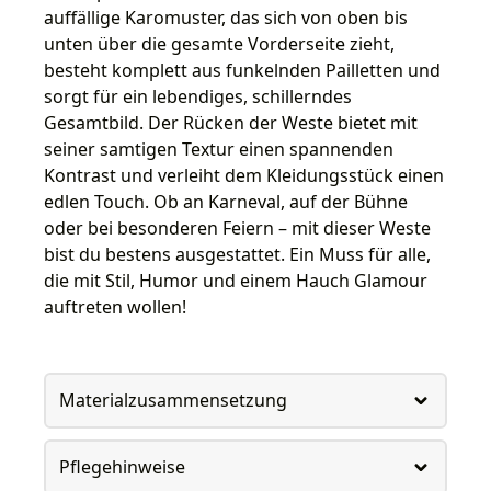
auffällige Karomuster, das sich von oben bis
unten über die gesamte Vorderseite zieht,
besteht komplett aus funkelnden Pailletten und
sorgt für ein lebendiges, schillerndes
Gesamtbild. Der Rücken der Weste bietet mit
seiner samtigen Textur einen spannenden
Kontrast und verleiht dem Kleidungsstück einen
edlen Touch. Ob an Karneval, auf der Bühne
oder bei besonderen Feiern – mit dieser Weste
bist du bestens ausgestattet. Ein Muss für alle,
die mit Stil, Humor und einem Hauch Glamour
auftreten wollen!
Materialzusammensetzung
Pflegehinweise