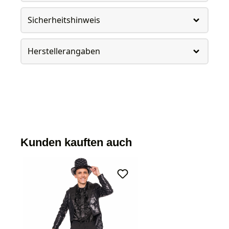
Sicherheitshinweis
Herstellerangaben
Kunden kauften auch