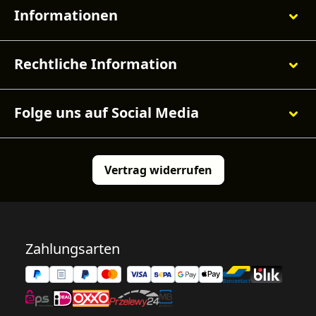
Informationen
Rechtliche Information
Folge uns auf Social Media
Vertrag widerrufen
Zahlungsarten