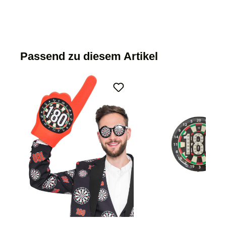
Passend zu diesem Artikel