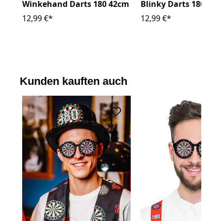
Winkehand Darts 180 42cm
Blinky Darts 180
12,99 €*
12,99 €*
Kunden kauften auch