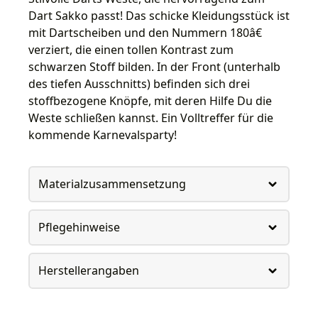
Dart Sakko passt! Das schicke Kleidungsstück ist
mit Dartscheiben und den Nummern 180â€
verziert, die einen tollen Kontrast zum
schwarzen Stoff bilden. In der Front (unterhalb
des tiefen Ausschnitts) befinden sich drei
stoffbezogene Knöpfe, mit deren Hilfe Du die
Weste schließen kannst. Ein Volltreffer für die
kommende Karnevalsparty!
Materialzusammensetzung
Pflegehinweise
Herstellerangaben