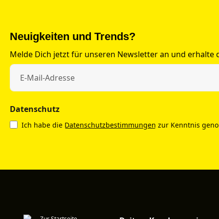
Neuigkeiten und Trends?
Melde Dich jetzt für unseren Newsletter an und erhalte
Datenschutz
Ich habe die
Datenschutzbestimmungen
zur Kenntnis gen