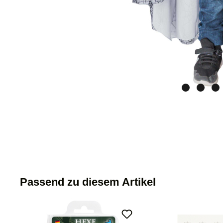
Passend zu diesem Artikel