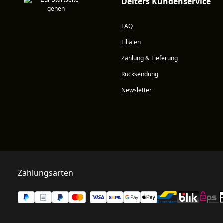
Deiters Kundenservice
FAQ
Filialen
Zahlung & Lieferung
Rücksendung
Newsletter
Zahlungsarten