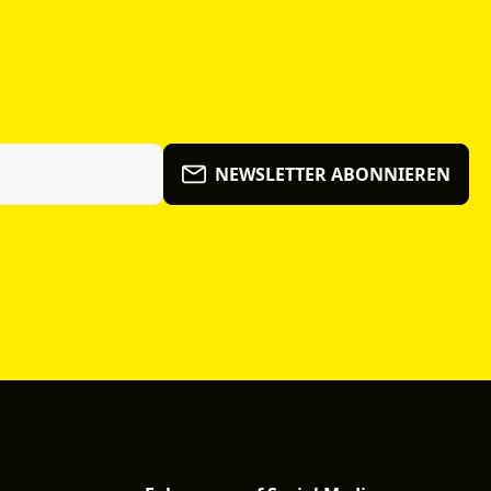
NEWSLETTER ABONNIEREN