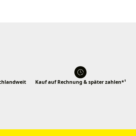
schlandweit
Kauf auf Rechnung & später zahlen*¹