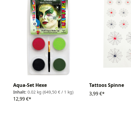
Aqua-Set Hexe
Tattoos Spinne
Inhalt:
0.02 kg
(649,50 € / 1 kg)
3,99 €*
12,99 €*