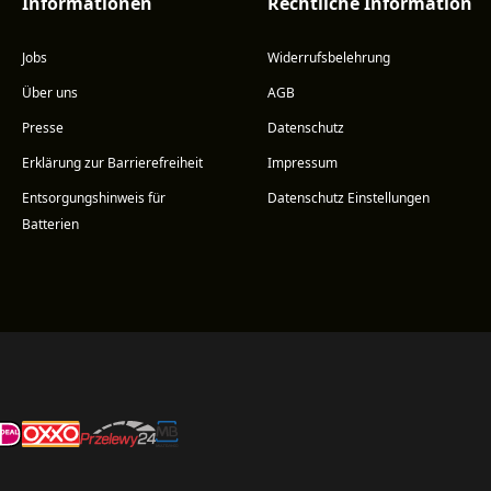
Informationen
Rechtliche Information
Jobs
Widerrufsbelehrung
Über uns
AGB
Presse
Datenschutz
Erklärung zur Barrierefreiheit
Impressum
Entsorgungshinweis für
Datenschutz Einstellungen
Batterien