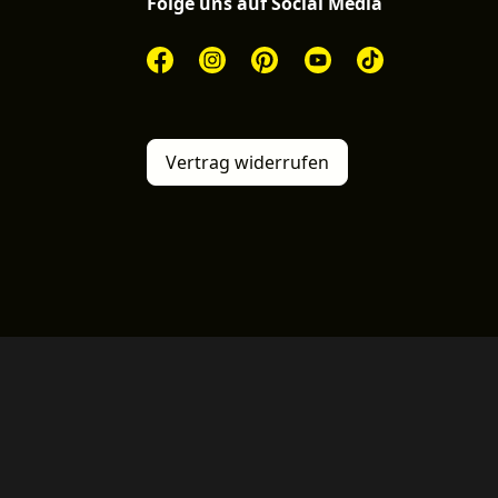
Folge uns auf Social Media
Vertrag widerrufen