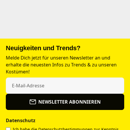
Neuigkeiten und Trends?
Melde Dich jetzt für unseren Newsletter an und
erhalte die neuesten Infos zu Trends & zu unseren
Kostümen!
NEWSLETTER ABONNIEREN
Datenschutz
Ich habe die
Datenschutzbestimmungen
zur Kenntnis