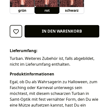
grün
rot
schwarz
IN DEN WARENKORB
Lieferumfang:
Turban. Weiteres Zubehör ist, falls abgebildet,
nicht im Lieferumfang enthalten.
Produktinformationen
Egal, ob Du als Wahrsagerin zu Halloween, zum
Fasching oder Karneval unterwegs sein
möchtest, mit diesem schwarzen Turban in
Samt-Optik mit fest vernähter Form, den Du wie
eine Mütze aufsetzen kannst, hast Du ein