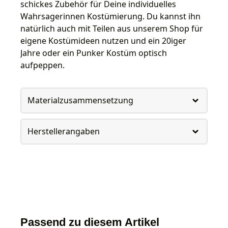
schickes Zubehör für Deine individuelles
Wahrsagerinnen Kostümierung. Du kannst ihn
natürlich auch mit Teilen aus unserem Shop für
eigene Kostümideen nutzen und ein 20iger
Jahre oder ein Punker Kostüm optisch
aufpeppen.
Materialzusammensetzung
Herstellerangaben
Passend zu diesem Artikel