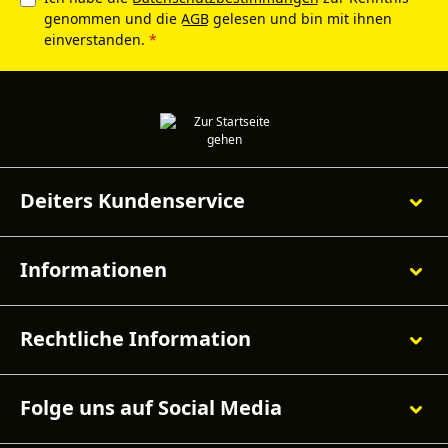
genommen und die
AGB
gelesen und bin mit ihnen
einverstanden.
*
Deiters Kundenservice
Informationen
Rechtliche Information
Folge uns auf Social Media