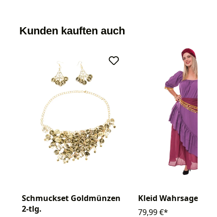
Kunden kauften auch
Schmuckset Goldmünzen
Kleid Wahrsagerin 2-
2-tlg.
79,99 €*