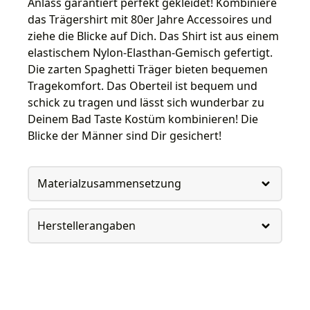
Anlass garantiert perfekt gekleidet! Kombiniere
das Trägershirt mit 80er Jahre Accessoires und
ziehe die Blicke auf Dich. Das Shirt ist aus einem
elastischem Nylon-Elasthan-Gemisch gefertigt.
Die zarten Spaghetti Träger bieten bequemen
Tragekomfort. Das Oberteil ist bequem und
schick zu tragen und lässt sich wunderbar zu
Deinem Bad Taste Kostüm kombinieren! Die
Blicke der Männer sind Dir gesichert!
Materialzusammensetzung
Herstellerangaben