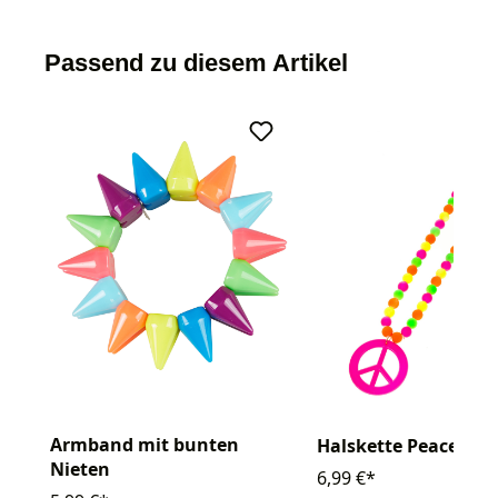
Passend zu diesem Artikel
Armband mit bunten
Halskette Peace ne
Nieten
6,99 €*