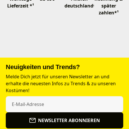
Lieferzeit *¹
deutschlandweit
später
zahlen*¹
Neuigkeiten und Trends?
Melde Dich jetzt für unseren Newsletter an und
erhalte die neuesten Infos zu Trends & zu unseren
Kostümen!
NEWSLETTER ABONNIEREN