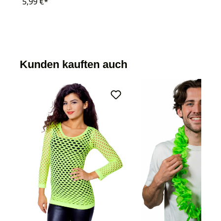
5,99 €*
Kunden kauften auch