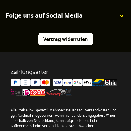
Folge uns auf Social Media
Vertrag widerrufen
Zahlungsarten
Alle Preise inkl. gesetzl. Mehrwertsteuer zzgl.
Versandkosten
und
ggf. Nachnahmegebühren, wenn nicht anders angegeben. *¹ nur
innerhalb von Deutschland, kann aufgrund eines hohen
Aufkommens beim Versanddienstleister abweichen.