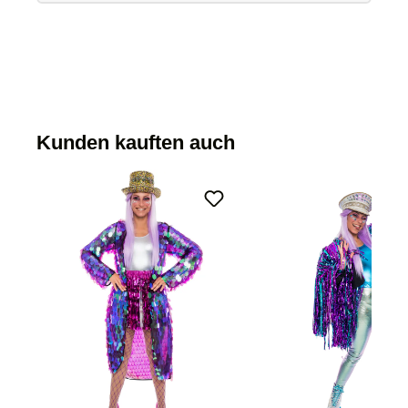
Kunden kauften auch