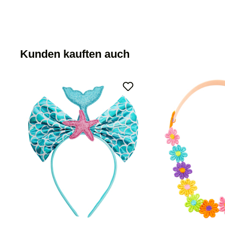
Kunden kauften auch