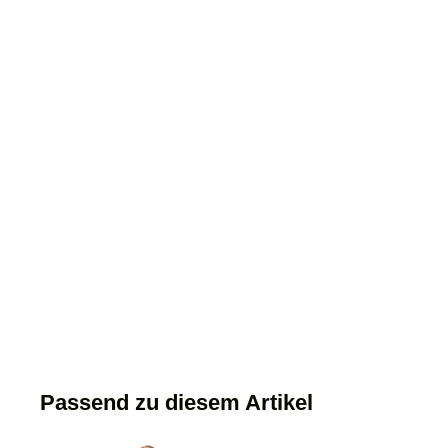
Passend zu diesem Artikel