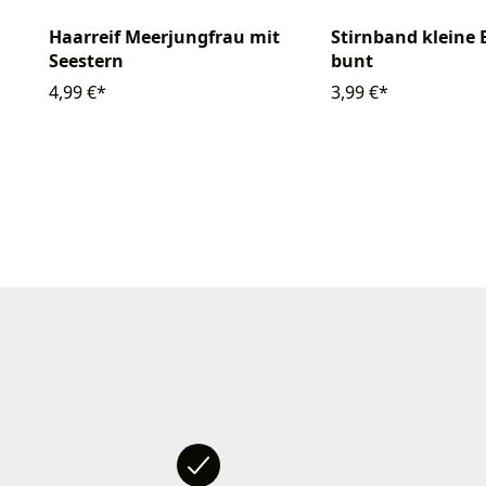
Haarreif Meerjungfrau mit
Stirnband kleine
Seestern
bunt
4,99 €*
3,99 €*