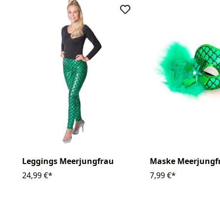
Leggings Meerjungfrau
Maske Meerjungf
24,99 €*
7,99 €*