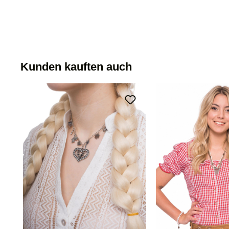
Kunden kauften auch