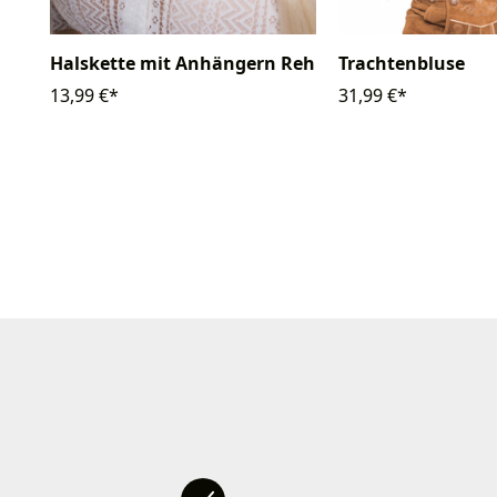
Halskette mit Anhängern Reh
Trachtenbluse
13,99 €*
31,99 €*