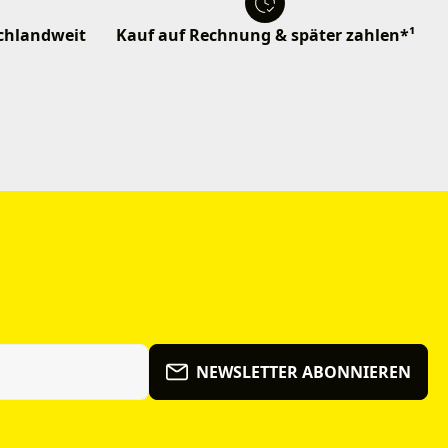
schlandweit
Kauf auf Rechnung & später zahlen*¹
NEWSLETTER ABONNIEREN