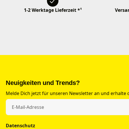
1-2 Werktage Lieferzeit *¹
Versan
Neuigkeiten und Trends?
Melde Dich jetzt für unseren Newsletter an und erhalte
Datenschutz