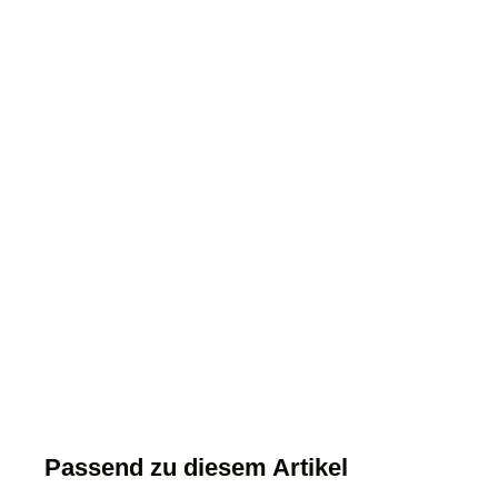
Passend zu diesem Artikel