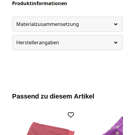
Produktinformationen
Materialzusammensetzung
Herstellerangaben
Passend zu diesem Artikel