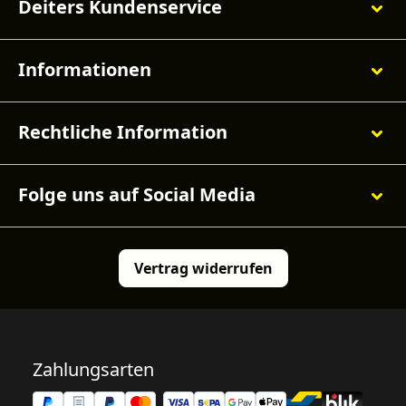
Deiters Kundenservice
Informationen
Rechtliche Information
Folge uns auf Social Media
Vertrag widerrufen
Zahlungsarten