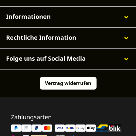
Informationen
Rechtliche Information
Folge uns auf Social Media
Vertrag widerrufen
Zahlungsarten