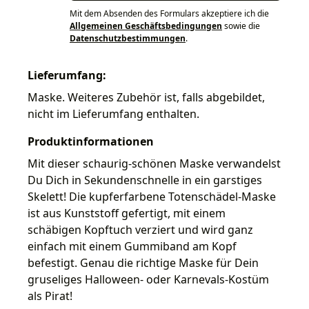
Mit dem Absenden des Formulars akzeptiere ich die
Allgemeinen Geschäftsbedingungen
sowie die
Datenschutzbestimmungen
.
Lieferumfang:
Maske. Weiteres Zubehör ist, falls abgebildet,
nicht im Lieferumfang enthalten.
Produktinformationen
Mit dieser schaurig-schönen Maske verwandelst
Du Dich in Sekundenschnelle in ein garstiges
Skelett! Die kupferfarbene Totenschädel-Maske
ist aus Kunststoff gefertigt, mit einem
schäbigen Kopftuch verziert und wird ganz
einfach mit einem Gummiband am Kopf
befestigt. Genau die richtige Maske für Dein
gruseliges Halloween- oder Karnevals-Kostüm
als Pirat!