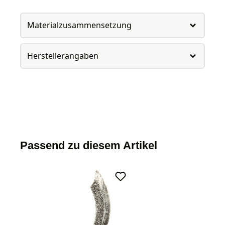
Materialzusammensetzung
Herstellerangaben
Passend zu diesem Artikel