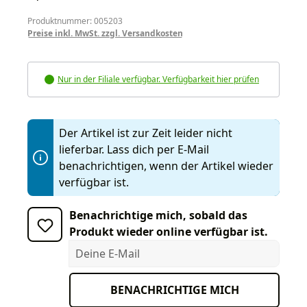
Produktnummer: 005203
Preise inkl. MwSt. zzgl. Versandkosten
Nur in der Filiale verfügbar. Verfügbarkeit hier prüfen
Der Artikel ist zur Zeit leider nicht
lieferbar. Lass dich per E-Mail
benachrichtigen, wenn der Artikel wieder
verfügbar ist.
Benachrichtige mich, sobald das
Produkt wieder online verfügbar ist.
Deine E-Mail
BENACHRICHTIGE MICH