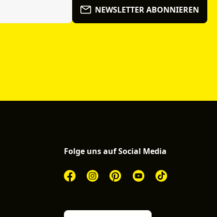
NEWSLETTER ABONNIEREN
Folge uns auf Social Media