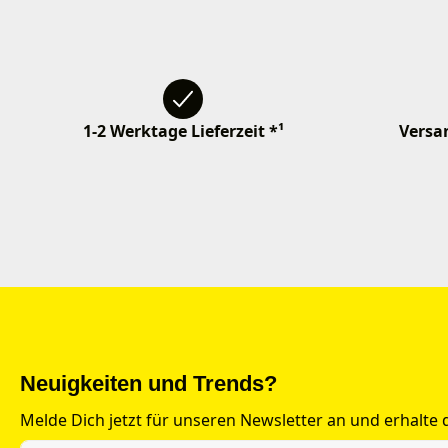
1-2 Werktage Lieferzeit *¹
Versan
Neuigkeiten und Trends?
Melde Dich jetzt für unseren Newsletter an und erhalte