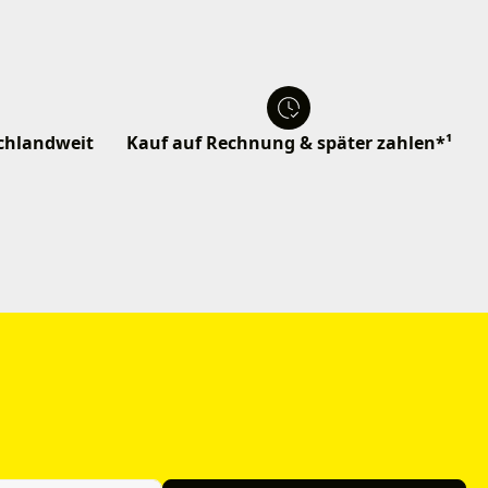
schlandweit
Kauf auf Rechnung & später zahlen*¹