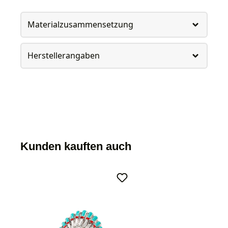
Materialzusammensetzung
Herstellerangaben
Kunden kauften auch