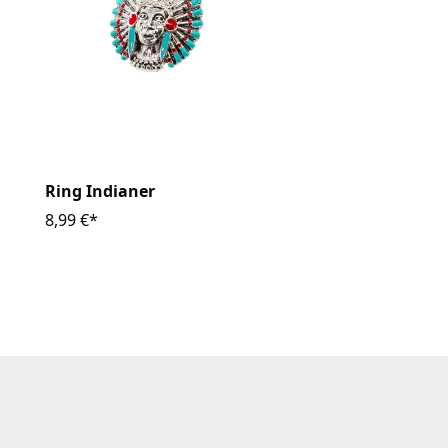
Ring Indianer
8,99 €*