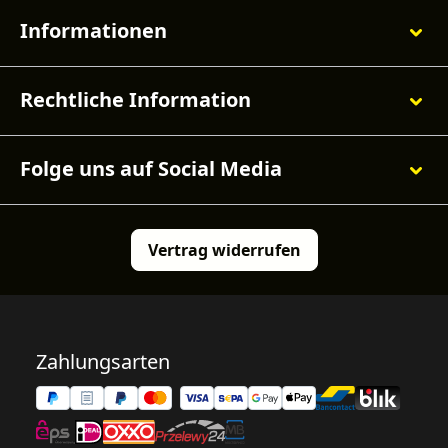
Informationen
Rechtliche Information
Folge uns auf Social Media
Vertrag widerrufen
Zahlungsarten