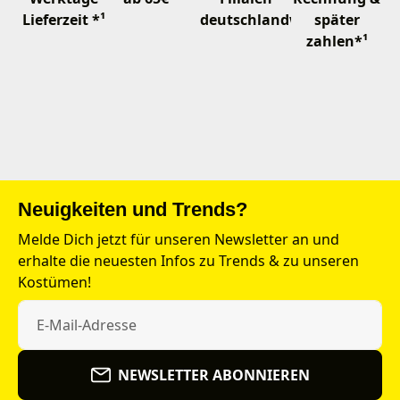
Lieferzeit *¹
deutschlandweit
später
zahlen*¹
Neuigkeiten und Trends?
Melde Dich jetzt für unseren Newsletter an und
erhalte die neuesten Infos zu Trends & zu unseren
Kostümen!
NEWSLETTER ABONNIEREN