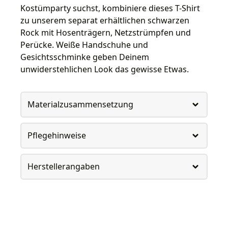
Kostümparty suchst, kombiniere dieses T-Shirt
zu unserem separat erhältlichen schwarzen
Rock mit Hosenträgern, Netzstrümpfen und
Perücke. Weiße Handschuhe und
Gesichtsschminke geben Deinem
unwiderstehlichen Look das gewisse Etwas.
Materialzusammensetzung
Pflegehinweise
Herstellerangaben