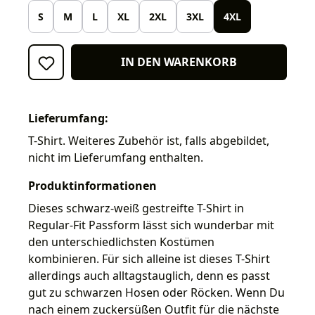
S
M
L
XL
2XL
3XL
4XL
IN DEN WARENKORB
Lieferumfang:
T-Shirt. Weiteres Zubehör ist, falls abgebildet,
nicht im Lieferumfang enthalten.
Produktinformationen
Dieses schwarz-weiß gestreifte T-Shirt in
Regular-Fit Passform lässt sich wunderbar mit
den unterschiedlichsten Kostümen
kombinieren. Für sich alleine ist dieses T-Shirt
allerdings auch alltagstauglich, denn es passt
gut zu schwarzen Hosen oder Röcken. Wenn Du
nach einem zuckersüßen Outfit für die nächste