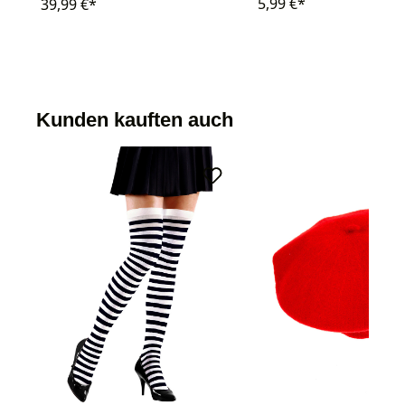
5,99 €*
39,99 €*
Kunden kauften auch