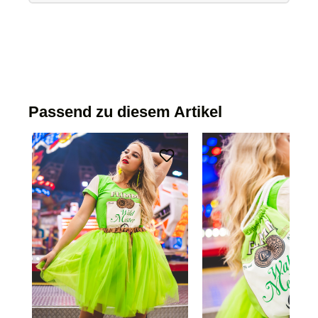
Passend zu diesem Artikel