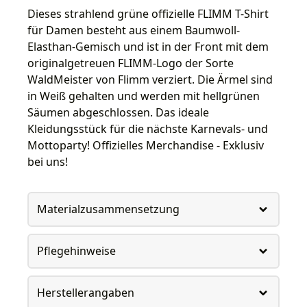
Dieses strahlend grüne offizielle FLIMM T-Shirt
für Damen besteht aus einem Baumwoll-
Elasthan-Gemisch und ist in der Front mit dem
originalgetreuen FLIMM-Logo der Sorte
WaldMeister von Flimm verziert. Die Ärmel sind
in Weiß gehalten und werden mit hellgrünen
Säumen abgeschlossen. Das ideale
Kleidungsstück für die nächste Karnevals- und
Mottoparty! Offizielles Merchandise - Exklusiv
bei uns!
Materialzusammensetzung
Pflegehinweise
Herstellerangaben