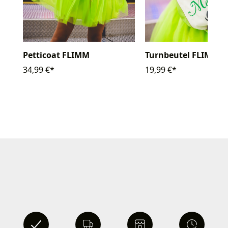
Petticoat FLIMM
Turnbeutel FLIMM
34,99 €*
19,99 €*