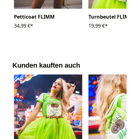
Petticoat FLIMM
Turnbeutel FLIMM
34,99 €*
19,99 €*
Kunden kauften auch