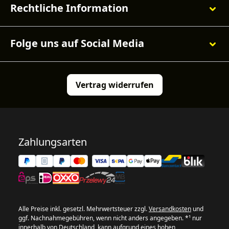
Rechtliche Information
Folge uns auf Social Media
Vertrag widerrufen
Zahlungsarten
Alle Preise inkl. gesetzl. Mehrwertsteuer zzgl.
Versandkosten
und
ggf. Nachnahmegebühren, wenn nicht anders angegeben. *¹ nur
innerhalb von Deutschland, kann aufgrund eines hohen