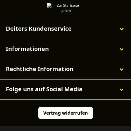
Deiters Kundenservice
Informationen
Rechtliche Information
Folge uns auf Social Media
Vertrag widerrufen