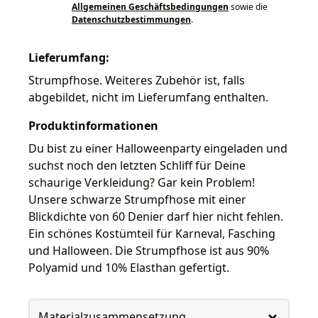
Allgemeinen Geschäftsbedingungen
sowie die
Datenschutzbestimmungen
.
Lieferumfang:
Strumpfhose. Weiteres Zubehör ist, falls
abgebildet, nicht im Lieferumfang enthalten.
Produktinformationen
Du bist zu einer Halloweenparty eingeladen und
suchst noch den letzten Schliff für Deine
schaurige Verkleidung? Gar kein Problem!
Unsere schwarze Strumpfhose mit einer
Blickdichte von 60 Denier darf hier nicht fehlen.
Ein schönes Kostümteil für Karneval, Fasching
und Halloween. Die Strumpfhose ist aus 90%
Polyamid und 10% Elasthan gefertigt.
Materialzusammensetzung