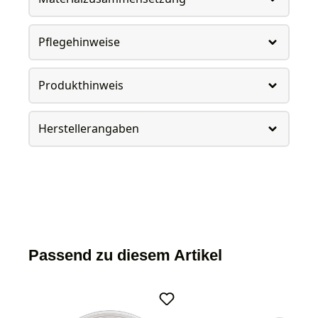
Pflegehinweise
Produkthinweis
Herstellerangaben
Passend zu diesem Artikel