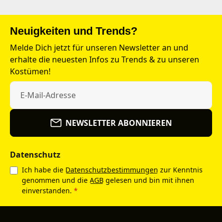
Neuigkeiten und Trends?
Melde Dich jetzt für unseren Newsletter an und
erhalte die neuesten Infos zu Trends & zu unseren
Kostümen!
NEWSLETTER ABONNIEREN
Datenschutz
Ich habe die
Datenschutzbestimmungen
zur Kenntnis
genommen und die
AGB
gelesen und bin mit ihnen
einverstanden.
*