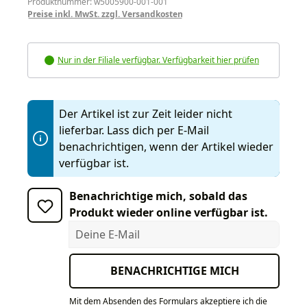
Produktnummer: w5005900-001-001
Preise inkl. MwSt. zzgl. Versandkosten
Nur in der Filiale verfügbar. Verfügbarkeit hier prüfen
Der Artikel ist zur Zeit leider nicht
lieferbar. Lass dich per E-Mail
benachrichtigen, wenn der Artikel wieder
verfügbar ist.
Benachrichtige mich, sobald das
Produkt wieder online verfügbar ist.
Deine E-Mail
BENACHRICHTIGE MICH
Mit dem Absenden des Formulars akzeptiere ich die