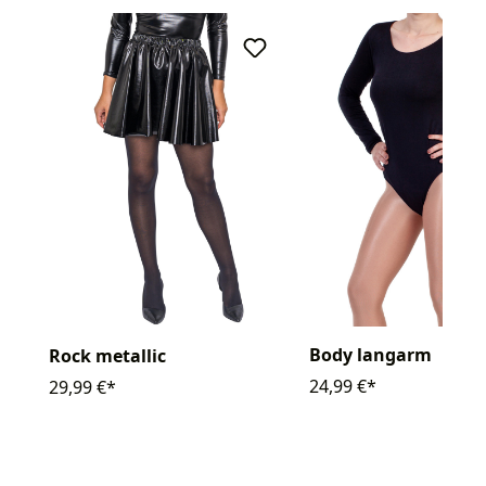
Body langarm
Rock metallic
24,99 €*
29,99 €*