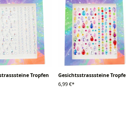
strasssteine Tropfen
Gesichtsstrasssteine Tropfen
6,99 €*