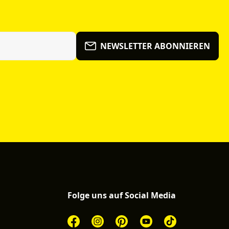
NEWSLETTER ABONNIEREN
Folge uns auf Social Media