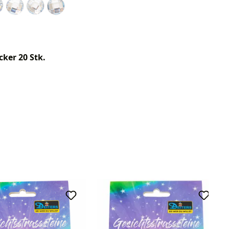
cker 20 Stk.