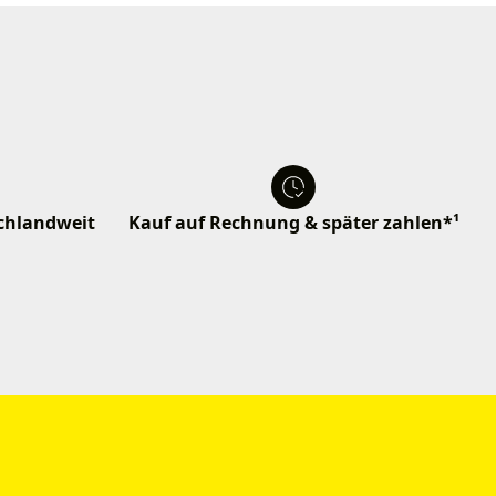
schlandweit
Kauf auf Rechnung & später zahlen*¹