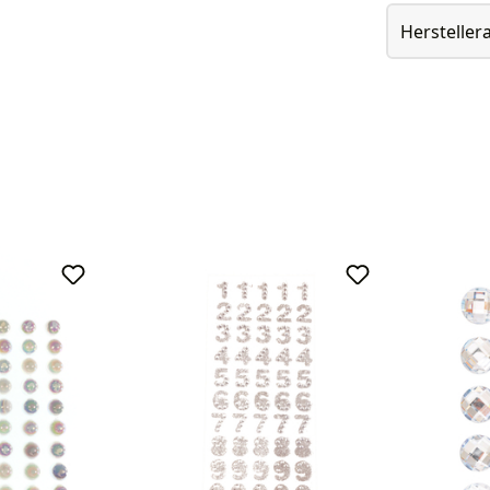
Herstelle