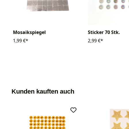
Mosaikspiegel
Sticker 70 Stk.
1,99 €*
2,99 €*
Kunden kauften auch