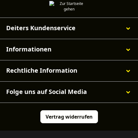
Deiters Kundenservice
Informationen
Rechtliche Information
Folge uns auf Social Media
Vertrag widerrufen