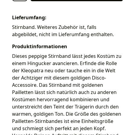
Lieferumfang:
Stirnband. Weiteres Zubehör ist, falls
abgebildet, nicht im Lieferumfang enthalten.
Produktinformationen
Dieses peppige Stirnband lässt jedes Kostüm zu
einem Hingucker avancieren. Erfinde die Rolle
der Kleopatra neu oder tauche ein in die Welt
der Achtziger mit diesem goldigen Disco-
Accessoire. Das Stirnband mit goldenen
Pailletten lässt sich natürlich auch zu anderen
Kostümen hervorragend kombinieren und
unterstreicht den Teint der Trägerin durch den
warmen, goldigen Ton. Die Größe des goldenen
Pailletten-Stirnbandes ist eine Einheitsgröße
und schmiegt sich perfekt an jeden Kopf.