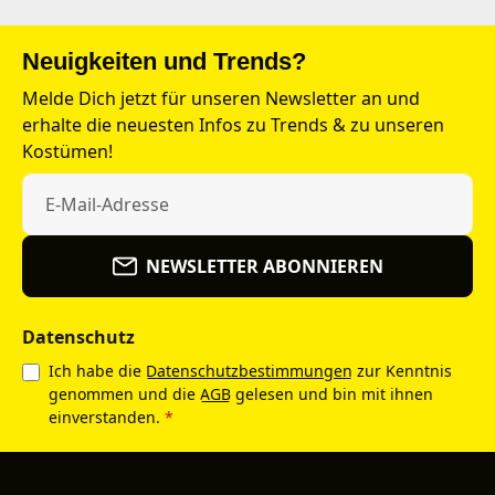
Neuigkeiten und Trends?
Melde Dich jetzt für unseren Newsletter an und
erhalte die neuesten Infos zu Trends & zu unseren
Kostümen!
NEWSLETTER ABONNIEREN
Datenschutz
Ich habe die
Datenschutzbestimmungen
zur Kenntnis
genommen und die
AGB
gelesen und bin mit ihnen
einverstanden.
*