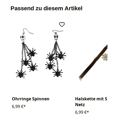
Passend zu diesem Artikel
Ohrringe Spinnen
Halskette mit Spinn
Netz
6,99 €*
6,99 €*