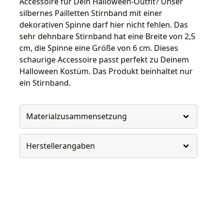
Accessoire für Dein Halloween-Outfit? Unser
silbernes Pailletten Stirnband mit einer
dekorativen Spinne darf hier nicht fehlen. Das
sehr dehnbare Stirnband hat eine Breite von 2,5
cm, die Spinne eine Größe von 6 cm. Dieses
schaurige Accessoire passt perfekt zu Deinem
Halloween Kostüm. Das Produkt beinhaltet nur
ein Stirnband.
Materialzusammensetzung
Herstellerangaben