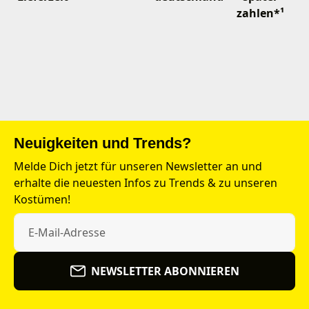
zahlen*¹
Neuigkeiten und Trends?
Melde Dich jetzt für unseren Newsletter an und
erhalte die neuesten Infos zu Trends & zu unseren
Kostümen!
NEWSLETTER ABONNIEREN