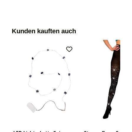
Kunden kauften auch