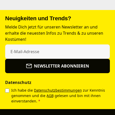
Neuigkeiten und Trends?
Melde Dich jetzt für unseren Newsletter an und
erhalte die neuesten Infos zu Trends & zu unseren
Kostümen!
NEWSLETTER ABONNIEREN
Datenschutz
Ich habe die
Datenschutzbestimmungen
zur Kenntnis
genommen und die
AGB
gelesen und bin mit ihnen
einverstanden.
*