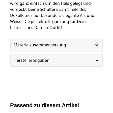
wird ganz einfach um den Hals gelegt und
verdeckt Deine Schultern samt Teile des
Dekolletees auf besonders elegante Art und
Weise. Die perfekte Ergänzung für Dein
historisches Damen-Outfit!
Materialzusammensetzung
Herstellerangaben
Passend zu diesem Artikel