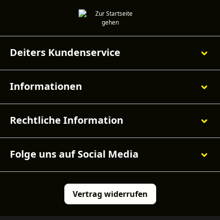
Deiters Kundenservice
Informationen
Rechtliche Information
Folge uns auf Social Media
Vertrag widerrufen