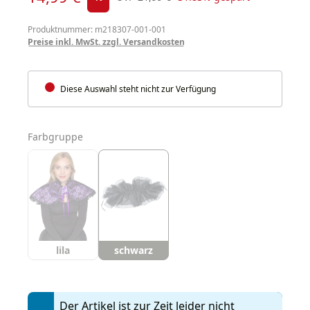
Produktnummer: m218307-001-001
Preise inkl. MwSt. zzgl. Versandkosten
Diese Auswahl steht nicht zur Verfügung
auswählen
Farbgruppe
lila
schwarz
Der Artikel ist zur Zeit leider nicht