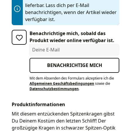
lieferbar. Lass dich per E-Mail
benachrichtigen, wenn der Artikel wieder
verfügbar ist.
Benachrichtige mich, sobald das
Produkt wieder online verfügbar ist.
Deine E-Mail
BENACHRICHTIGE MICH
Mit dem Absenden des Formulars akzeptiere ich die
Allgemeinen Geschäftsbedingungen
sowie die
Datenschutzbestimmungen
.
Produktinformationen
Mit diesem entzückenden Spitzenkragen gibst
Du Deinem Kostüm den letzten Schliff! Der
großzügige Kragen in schwarzer Spitzen-Optik