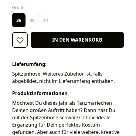
auswählen
Größe
36
40
44
IN DEN WARENKORB
Lieferumfang:
Spitzenhose. Weiteres Zubehör ist, falls
abgebildet, nicht im Lieferumfang enthalten.
Produktinformationen
Möchtest Du dieses Jahr als Tanzmariechen
Deinen großen Auftritt haben? Dann hast Du
mit der Spitzenhose schwarz/rot die ideale
Ergänzung für Dein perfektes Kostüm
gefunden. Aber auch für viele weitere, kreative