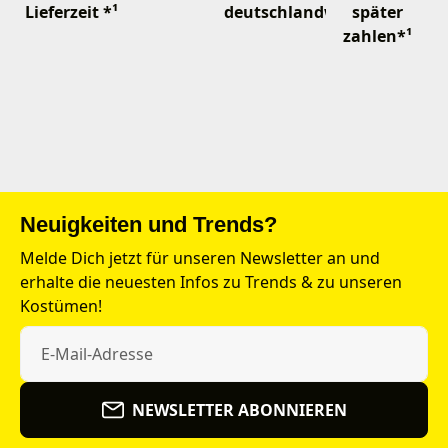
Lieferzeit *¹
deutschlandweit
später
zahlen*¹
Neuigkeiten und Trends?
Melde Dich jetzt für unseren Newsletter an und
erhalte die neuesten Infos zu Trends & zu unseren
Kostümen!
NEWSLETTER ABONNIEREN