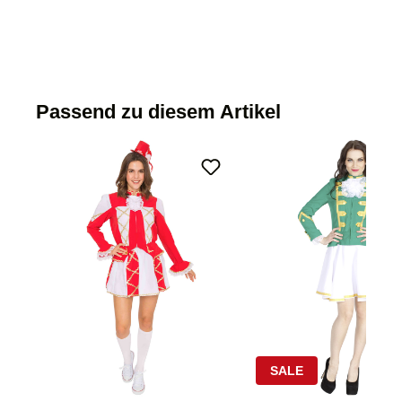
Passend zu diesem Artikel
SALE