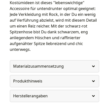
Kostümideen ist dieses "lebenswichtige"
Accessoire für untendrunter optimal geeignet:
Jede Verkleidung mit Rock, in der Du ein wenig
auf Verführung abzielst, wird mit diesem Detail
um einen Reiz reicher. Mit der schwarz-rot
Spitzenhose bist Du dank schwarzem, eng
anliegendem Höschen und raffinierter
aufgenähter Spitze liebreizend und chic
unterwegs.
Materialzusammensetzung
Produkthinweis
Herstellerangaben