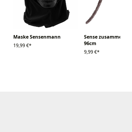
Maske Sensenmann
Sense zusammenste
96cm
19,99 €*
9,99 €*