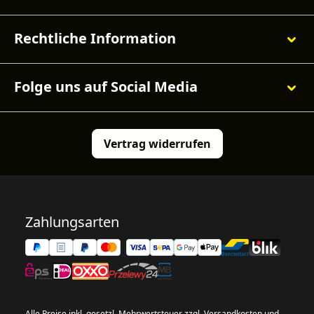
Rechtliche Information
Folge uns auf Social Media
Vertrag widerrufen
Zahlungsarten
Alle Preise inkl. gesetzl. Mehrwertsteuer zzgl.
Versandkosten
und