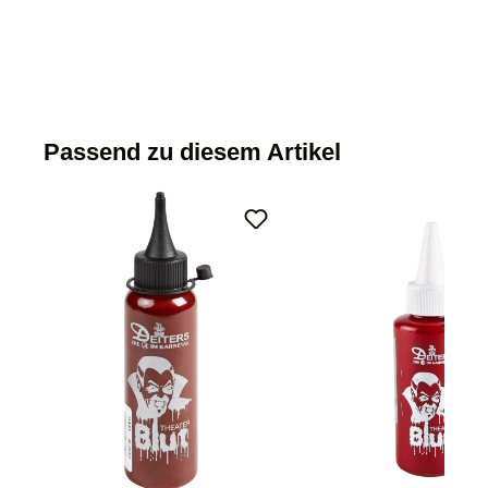
Passend zu diesem Artikel