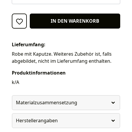
IN DEN WARENKORB
Lieferumfang:
Robe mit Kaputze. Weiteres Zubehör ist, falls
abgebildet, nicht im Lieferumfang enthalten.
Produktinformationen
k/A
Materialzusammensetzung
Herstellerangaben