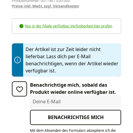
Produktnummer: 0011961-030-000
Preise inkl. MwSt. zzgl. Versandkosten
Nur in der Filiale verfügbar. Verfügbarkeit hier prüfen
Der Artikel ist zur Zeit leider nicht
lieferbar. Lass dich per E-Mail
benachrichtigen, wenn der Artikel wieder
verfügbar ist.
Benachrichtige mich, sobald das
Produkt wieder online verfügbar ist.
Deine E-Mail
BENACHRICHTIGE MICH
Mit dem Absenden des Formulars akzeptiere ich die