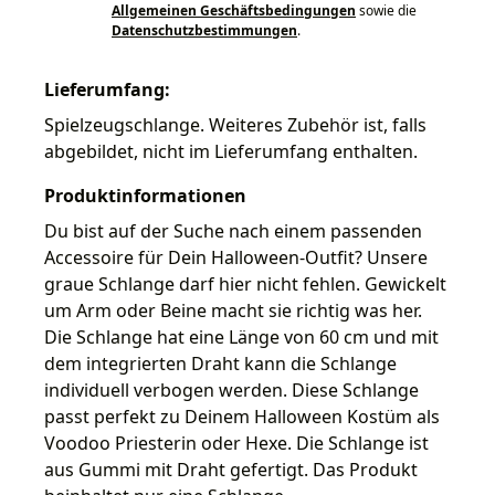
Allgemeinen Geschäftsbedingungen
sowie die
Datenschutzbestimmungen
.
Lieferumfang:
Spielzeugschlange. Weiteres Zubehör ist, falls
abgebildet, nicht im Lieferumfang enthalten.
Produktinformationen
Du bist auf der Suche nach einem passenden
Accessoire für Dein Halloween-Outfit? Unsere
graue Schlange darf hier nicht fehlen. Gewickelt
um Arm oder Beine macht sie richtig was her.
Die Schlange hat eine Länge von 60 cm und mit
dem integrierten Draht kann die Schlange
individuell verbogen werden. Diese Schlange
passt perfekt zu Deinem Halloween Kostüm als
Voodoo Priesterin oder Hexe. Die Schlange ist
aus Gummi mit Draht gefertigt. Das Produkt