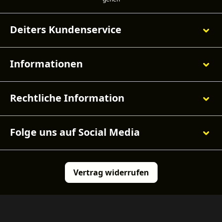
Deiters Kundenservice
Informationen
Rechtliche Information
Folge uns auf Social Media
Vertrag widerrufen