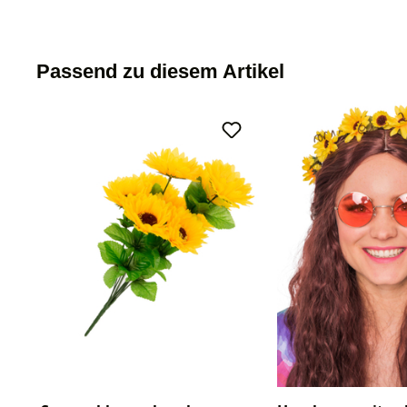
Passend zu diesem Artikel