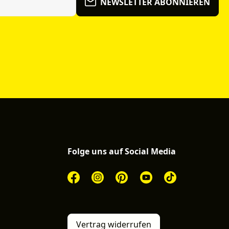
NEWSLETTER ABONNIEREN
Folge uns auf Social Media
Vertrag widerrufen