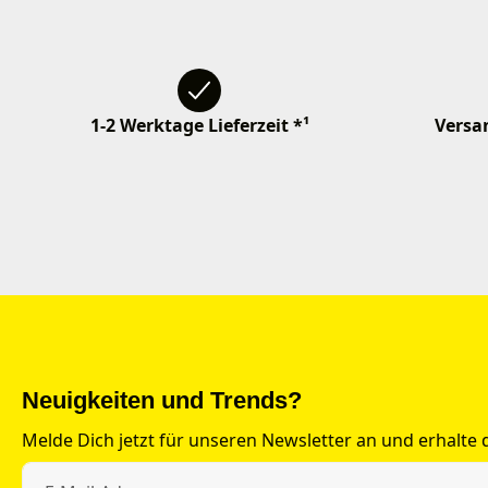
1-2 Werktage Lieferzeit *¹
Versan
Neuigkeiten und Trends?
Melde Dich jetzt für unseren Newsletter an und erhalte