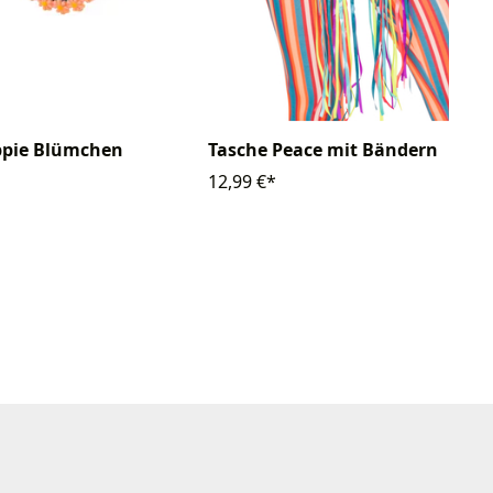
ippie Blümchen
Tasche Peace mit Bändern
12,99 €*