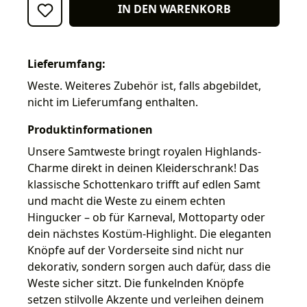
IN DEN WARENKORB
Lieferumfang:
Weste. Weiteres Zubehör ist, falls abgebildet,
nicht im Lieferumfang enthalten.
Produktinformationen
Unsere Samtweste bringt royalen Highlands-
Charme direkt in deinen Kleiderschrank! Das
klassische Schottenkaro trifft auf edlen Samt
und macht die Weste zu einem echten
Hingucker – ob für Karneval, Mottoparty oder
dein nächstes Kostüm-Highlight. Die eleganten
Knöpfe auf der Vorderseite sind nicht nur
dekorativ, sondern sorgen auch dafür, dass die
Weste sicher sitzt. Die funkelnden Knöpfe
setzen stilvolle Akzente und verleihen deinem