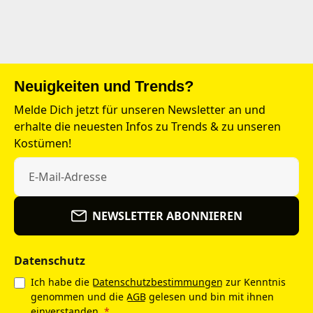
Neuigkeiten und Trends?
Melde Dich jetzt für unseren Newsletter an und
erhalte die neuesten Infos zu Trends & zu unseren
Kostümen!
NEWSLETTER ABONNIEREN
Datenschutz
Ich habe die
Datenschutzbestimmungen
zur Kenntnis
genommen und die
AGB
gelesen und bin mit ihnen
einverstanden.
*