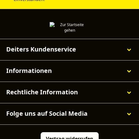
Deiters Kundenservice
Informationen
Rechtliche Information
Folge uns auf Social Media
Vertrag widerrufen