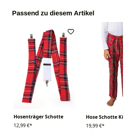
Passend zu diesem Artikel
Hosenträger Schotte
Hose Schotte Kinder
12,99 €*
19,99 €*