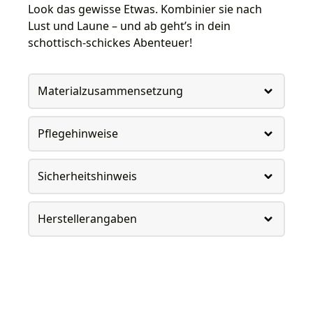
Look das gewisse Etwas. Kombinier sie nach
Lust und Laune – und ab geht’s in dein
schottisch-schickes Abenteuer!
Materialzusammensetzung
Pflegehinweise
Sicherheitshinweis
Herstellerangaben