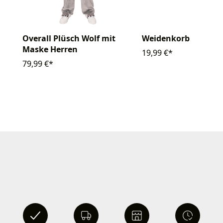
Overall Plüsch Wolf mit
Weidenkorb
Maske Herren
19,99 €*
79,99 €*