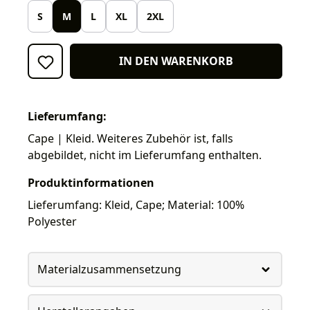
S
M
L
XL
2XL
IN DEN WARENKORB
Lieferumfang:
Cape | Kleid. Weiteres Zubehör ist, falls
abgebildet, nicht im Lieferumfang enthalten.
Produktinformationen
Lieferumfang: Kleid, Cape; Material: 100%
Polyester
Materialzusammensetzung