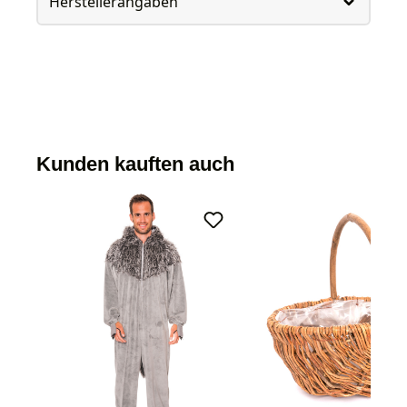
Herstellerangaben
Kunden kauften auch