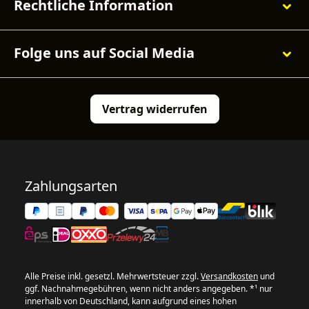
Rechtliche Information
Folge uns auf Social Media
Vertrag widerrufen
Zahlungsarten
Alle Preise inkl. gesetzl. Mehrwertsteuer zzgl.
Versandkosten
und
ggf. Nachnahmegebühren, wenn nicht anders angegeben. *¹ nur
innerhalb von Deutschland, kann aufgrund eines hohen