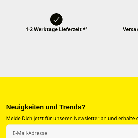
1-2 Werktage Lieferzeit *¹
Versan
Neuigkeiten und Trends?
Melde Dich jetzt für unseren Newsletter an und erhalte