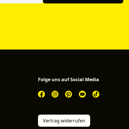
Folge uns auf Social Media
Vertrag widerrufen