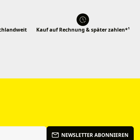
schlandweit
Kauf auf Rechnung & später zahlen*¹
NEWSLETTER ABONNIEREN