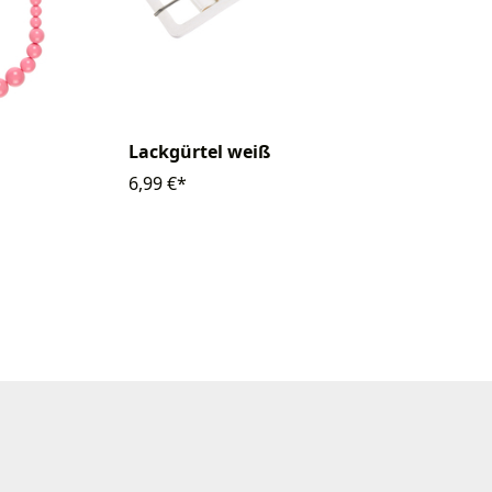
Lackgürtel weiß
6,99 €*