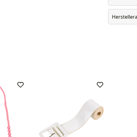
Herstelle