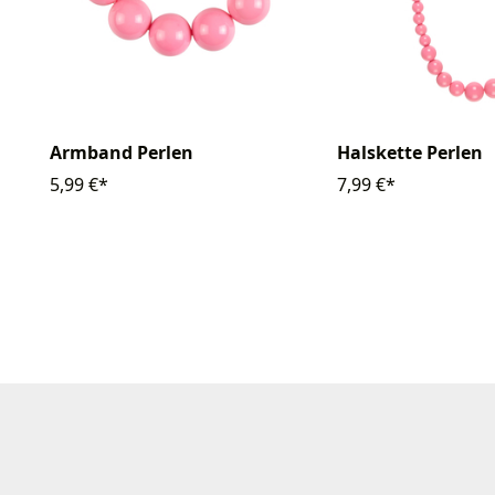
Armband Perlen
Halskette Perlen
5,99 €*
7,99 €*