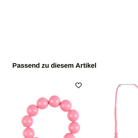
Passend zu diesem Artikel