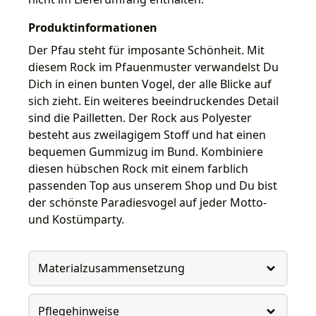
Produktinformationen
Der Pfau steht für imposante Schönheit. Mit
diesem Rock im Pfauenmuster verwandelst Du
Dich in einen bunten Vogel, der alle Blicke auf
sich zieht. Ein weiteres beeindruckendes Detail
sind die Pailletten. Der Rock aus Polyester
besteht aus zweilagigem Stoff und hat einen
bequemen Gummizug im Bund. Kombiniere
diesen hübschen Rock mit einem farblich
passenden Top aus unserem Shop und Du bist
der schönste Paradiesvogel auf jeder Motto-
und Kostümparty.
Materialzusammensetzung
Pflegehinweise