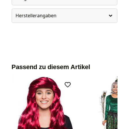
Herstellerangaben
Passend zu diesem Artikel