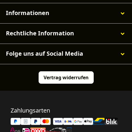
Informationen
Rechtliche Information
Folge uns auf Social Media
Vertrag widerrufen
Zahlungsarten