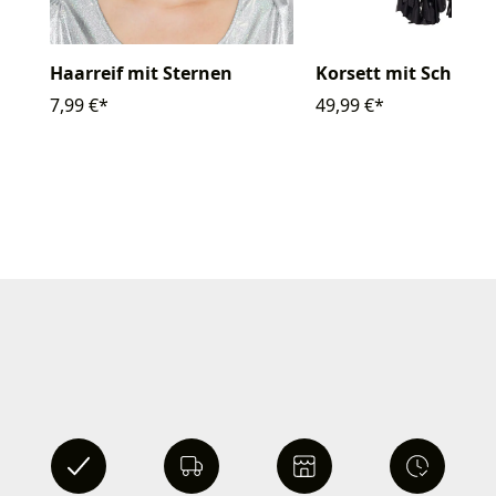
Haarreif mit Sternen
Korsett mit Schnall
7,99 €*
49,99 €*