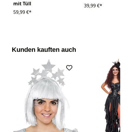
mit Tüll
39,99 €*
59,99 €*
Kunden kauften auch