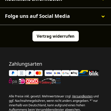
Folge uns auf Social Media
Vertrag widerrufen
Zahlungsarten
Alle Preise inkl. gesetzl. Mehrwertsteuer zzgl.
Versandkosten
und
ggf. Nachnahmegebühren, wenn nicht anders angegeben. *¹ nur
innerhalb von Deutschland, kann aufgrund eines hohen
Aufkommens beim Versanddienstleister abweichen.