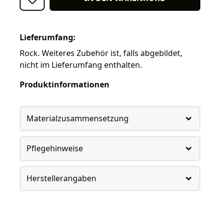
Lieferumfang:
Rock. Weiteres Zubehör ist, falls abgebildet,
nicht im Lieferumfang enthalten.
Produktinformationen
Materialzusammensetzung
Pflegehinweise
Herstellerangaben