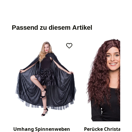
Passend zu diesem Artikel
Umhang Spinnenweben
Perücke Christa