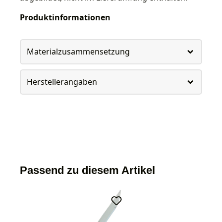
Produktinformationen
Materialzusammensetzung
Herstellerangaben
Passend zu diesem Artikel