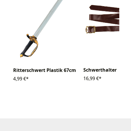
Schwerthalter
Ritterschwert Plastik 67cm
16,99 €*
4,99 €*