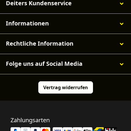
Deiters Kundenservice
Informationen
Rechtliche Information
Folge uns auf Social Media
Vertrag widerrufen
Zahlungsarten