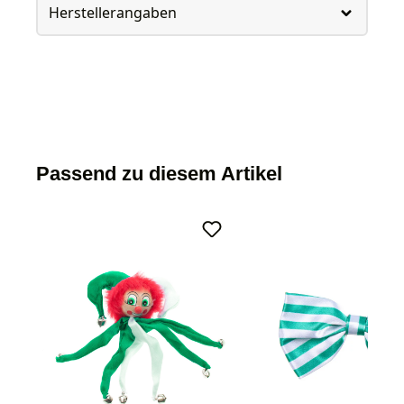
Herstellerangaben
Passend zu diesem Artikel