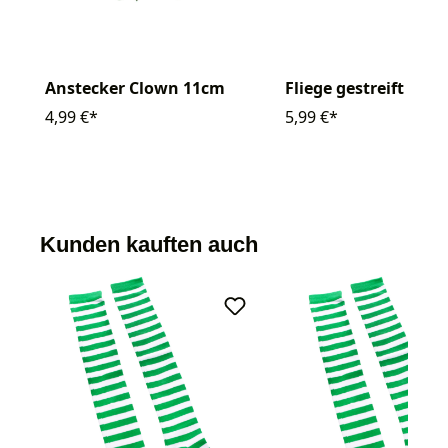
Anstecker Clown 11cm
Fliege gestreift
4,99 €*
5,99 €*
Kunden kauften auch