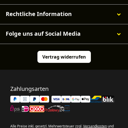
Rechtliche Information
Folge uns auf Social Media
Vertrag widerrufen
Zahlungsarten
Alle Preise inkl. gesetzl. Mehrwertsteuer zzgl.
Versandkosten
und