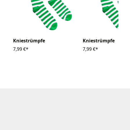
Kniestrümpfe
Kniestrümpfe
7,99 €*
7,99 €*