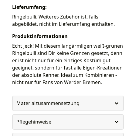
Lieferumfang:
Ringelpulli. Weiteres Zubehör ist, falls
abgebildet, nicht im Lieferumfang enthalten.
Produktinformationen
Echt jeck! Mit diesem langärmligen weiß-grünen
Ringelpulli sind Dir keine Grenzen gesetzt, denn
er ist nicht nur für ein einziges Kostüm gut
geeignet, sondern für fast alle Eigen-Kreationen
der absolute Renner. Ideal zum Kombinieren -
nicht nur für Fans von Werder Bremen.
Materialzusammensetzung
Pflegehinweise