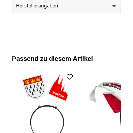
Herstellerangaben
Passend zu diesem Artikel