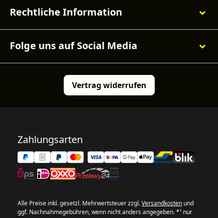
Rechtliche Information
Folge uns auf Social Media
Vertrag widerrufen
Zahlungsarten
Alle Preise inkl. gesetzl. Mehrwertsteuer zzgl.
Versandkosten
und
ggf. Nachnahmegebühren, wenn nicht anders angegeben. *¹ nur