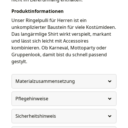
Produktinformationen
Unser Ringelpulli für Herren ist ein
unkomplizierter Baustein für viele Kostümideen.
Das langärmlige Shirt wirkt verspielt, markant
und lässt sich leicht mit Accessoires
kombinieren. Ob Karneval, Mottoparty oder
Gruppenlook, damit bist du schnell passend
gestylt.
Materialzusammensetzung
Pflegehinweise
Sicherheitshinweis