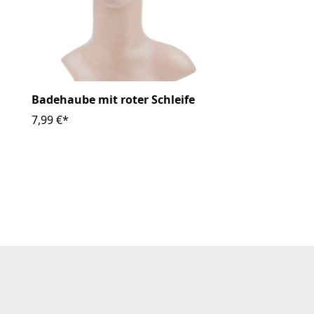
Badehaube mit roter Schleife
7,99 €*