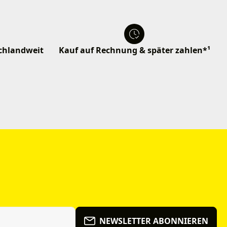
schlandweit
Kauf auf Rechnung & später zahlen*¹
NEWSLETTER ABONNIEREN