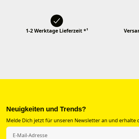
1-2 Werktage Lieferzeit *¹
Versan
Neuigkeiten und Trends?
Melde Dich jetzt für unseren Newsletter an und erhalte