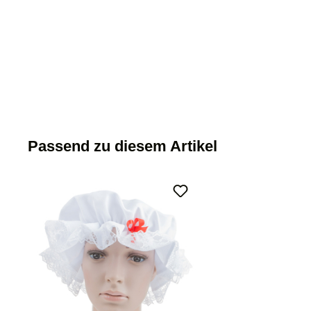
Passend zu diesem Artikel