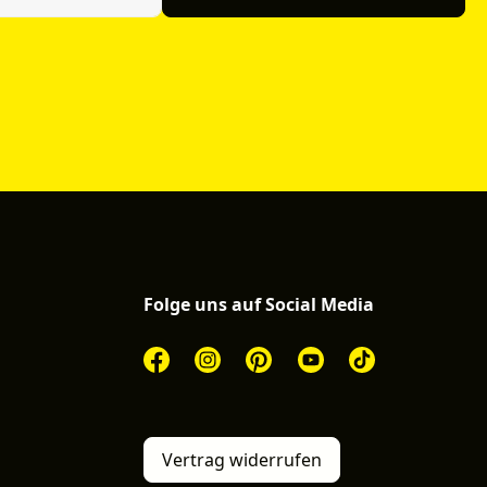
Folge uns auf Social Media
Vertrag widerrufen