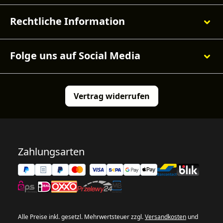
Rechtliche Information
Folge uns auf Social Media
Vertrag widerrufen
Zahlungsarten
Alle Preise inkl. gesetzl. Mehrwertsteuer zzgl.
Versandkosten
und