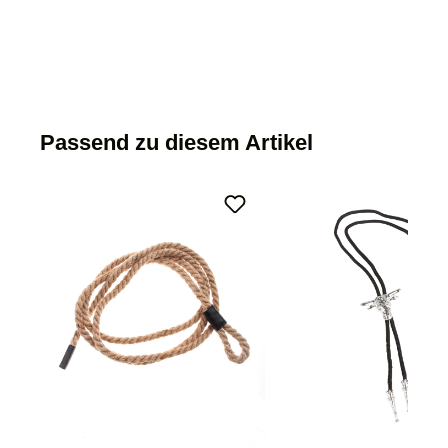
Passend zu diesem Artikel