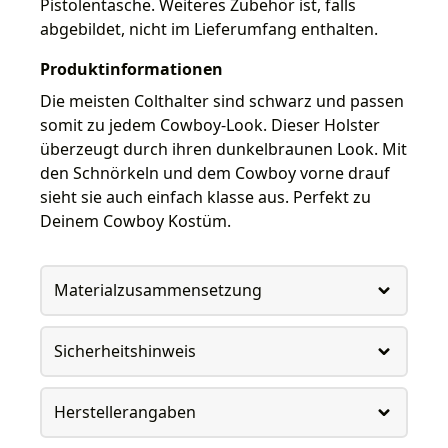
Pistolentasche. Weiteres Zubehör ist, falls
abgebildet, nicht im Lieferumfang enthalten.
Produktinformationen
Die meisten Colthalter sind schwarz und passen
somit zu jedem Cowboy-Look. Dieser Holster
überzeugt durch ihren dunkelbraunen Look. Mit
den Schnörkeln und dem Cowboy vorne drauf
sieht sie auch einfach klasse aus. Perfekt zu
Deinem Cowboy Kostüm.
Materialzusammensetzung
Sicherheitshinweis
Herstellerangaben