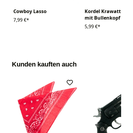
Cowboy Lasso
Kordel Krawatte Co
mit Bullenkopf
7,99 €*
5,99 €*
Kunden kauften auch