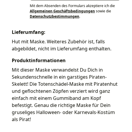
Mit dem Absenden des Formulars akzeptiere ich die
Allgemeinen Geschäftsbedingungen
sowie die
Datenschutzbestimmungen
.
Lieferumfang:
Hut mit Maske. Weiteres Zubehör ist, falls
abgebildet, nicht im Lieferumfang enthalten.
Produktinformationen
Mit dieser Maske verwandelst Du Dich in
Sekundenschnelle in ein garstiges Piraten-
Skelett! Die Totenschädel-Maske mit Piratenhut
und geflochtenen Zöpfen verziert wird ganz
einfach mit einem Gummiband am Kopf
befestigt. Genau die richtige Maske für Dein
gruseliges Halloween- oder Karnevals-Kostüm
als Pirat!