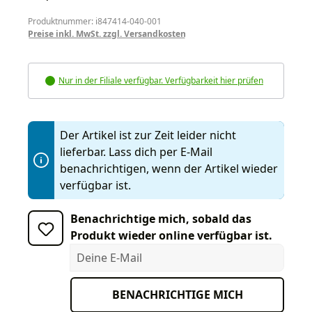
Produktnummer: i847414-040-001
Preise inkl. MwSt. zzgl. Versandkosten
Nur in der Filiale verfügbar. Verfügbarkeit hier prüfen
Der Artikel ist zur Zeit leider nicht
lieferbar. Lass dich per E-Mail
benachrichtigen, wenn der Artikel wieder
verfügbar ist.
Benachrichtige mich, sobald das
Produkt wieder online verfügbar ist.
Deine E-Mail
BENACHRICHTIGE MICH