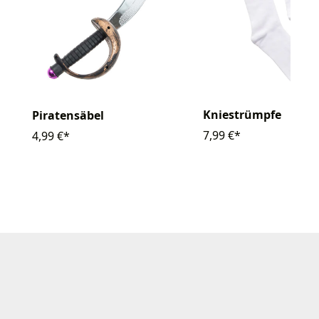
Kniestrümpfe
Piratensäbel
7,99 €*
4,99 €*