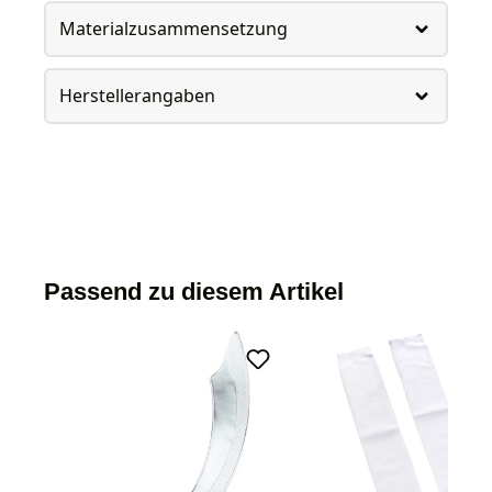
Materialzusammensetzung
Herstellerangaben
Passend zu diesem Artikel