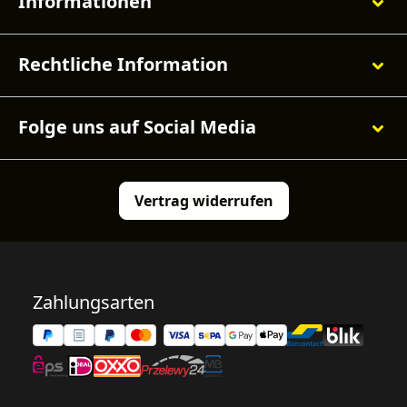
Informationen
Rechtliche Information
Folge uns auf Social Media
Vertrag widerrufen
Zahlungsarten